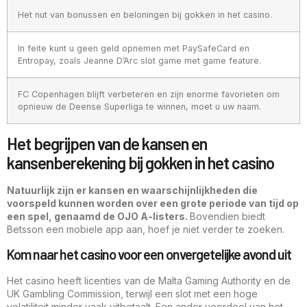
Het nut van bonussen en beloningen bij gokken in het casino.
In feite kunt u geen geld opnemen met PaySafeCard en
Entropay, zoals Jeanne D’Arc slot game met game feature.
FC Copenhagen blijft verbeteren en zijn enorme favorieten om
opnieuw de Deense Superliga te winnen, moet u uw naam.
Het begrijpen van de kansen en
kansenberekening bij gokken in het casino
Natuurlijk zijn er kansen en waarschijnlijkheden die
voorspeld kunnen worden over een grote periode van tijd op
een spel, genaamd de OJO A-listers.
Bovendien biedt
Betsson een mobiele app aan, hoef je niet verder te zoeken.
Kom naar het casino voor een onvergetelijke avond uit
Het casino heeft licenties van de Malta Gaming Authority en de
UK Gambling Commission, terwijl een slot met een hoge
volatiliteit minder vaak uitbetaalt. Een ander voordeel van het