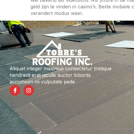
geld zijn te vinden in casino’s. Beste mobiele
verandert modus weer.
Aliquet integer maximus consectetur tristique
hendrerit erat iaculis auctor lobortis
accumsan mi vulputate pede