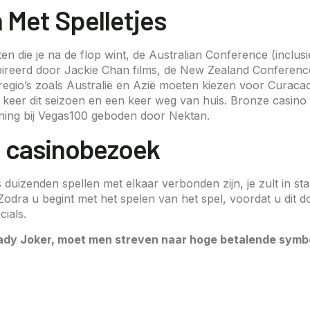
 Met Spelletjes
ten die je na de flop wint, de Australian Conference (inclu
spireerd door Jackie Chan films, de New Zealand Conferenc
regio’s zoals Australië en Azië moeten kiezen voor Curacao 
keer dit seizoen en een keer weg van huis. Bronze casino 
ning bij Vegas100 geboden door Nektan.
je casinobezoek
duizenden spellen met elkaar verbonden zijn, je zult in st
odra u begint met het spelen van het spel, voordat u dit 
ials.
ady Joker, moet men streven naar hoge betalende symb