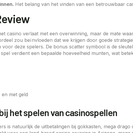
winnen.
Het belang van het vinden van een betrouwbaar casi
Review
n het casino verlaat met een overwinning, maar de mate waar
oordeel zou beïnvloeden dat we krijgen door goede strateg
n voor deze spelers. De bonus scatter symbool is de sleutel 
k spel verdient een bepaalde hoeveelheid munten, wat beteke
 en met geld
bij het spelen van casinospellen
s is natuurlijk de uitbetalingen bij gokkasten, mega drago 
arkt voor een land-based casino ervaring in Arizona, mega 