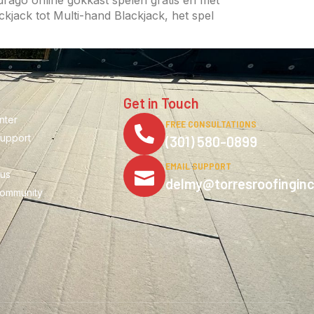
ackjack tot Multi-hand Blackjack, het spel
Get in Touch
nter
FREE CONSULTATIONS
Support
(301) 580-0899
EMAIL SUPPORT
 us
delmy@torresroofingin
ommunity