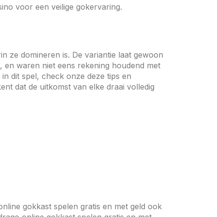
no voor een veilige gokervaring.
in ze domineren is. De variantie laat gewoon
ie, en waren niet eens rekening houdend met
in dit spel, check onze deze tips en
nt dat de uitkomst van elke draai volledig
online gokkast spelen gratis en met geld ook
drago online gokkast spelen gratis en met