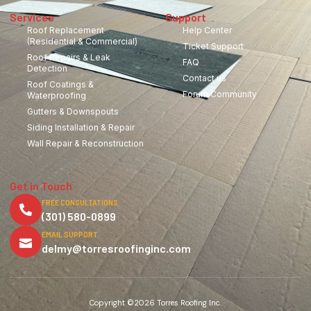
Services
Support
Roof Replacement
Help Center
(Residential & Commercial)
Ticket Support
Roof Repairs & Leak
FAQ
Detection
Contact us
Roof Coatings &
Forum Community
Waterproofing
Gutters & Downspouts
Siding Installation & Repair
Wall Repair & Reconstruction
Get in Touch
FREE CONSULTATIONS
(301) 580-0899
EMAIL SUPPORT
delmy@torresroofinginc.com
Copyright ©2026 Torres Roofing Inc.