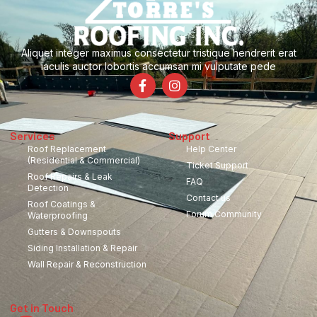
Aliquet integer maximus consectetur tristique hendrerit erat
iaculis auctor lobortis accumsan mi vulputate pede
Services
Support
Roof Replacement
Help Center
(Residential & Commercial)
Ticket Support
Roof Repairs & Leak
FAQ
Detection
Contact us
Roof Coatings &
Forum Community
Waterproofing
Gutters & Downspouts
Siding Installation & Repair
Wall Repair & Reconstruction
Get in Touch