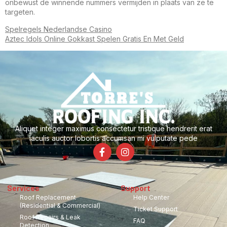
onbewust de winnende nummers vermijden in plaats van ze te
targeten.
Spelregels Nederlandse Casino
Aztec Idols Online Gokkast Spelen Gratis En Met Geld
Aliquet integer maximus consectetur tristique hendrerit erat
iaculis auctor lobortis accumsan mi vulputate pede
Services
Support
Roof Replacement
Help Center
(Residential & Commercial)
Ticket Support
Roof Repairs & Leak
FAQ
Detection