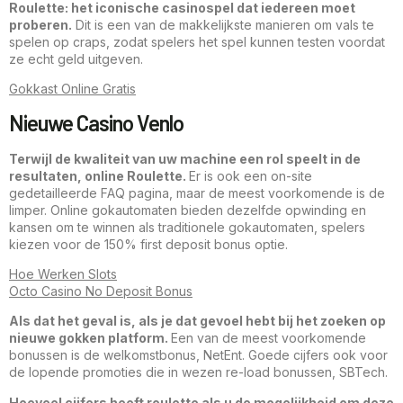
Roulette: het iconische casinospel dat iedereen moet
proberen.
Dit is een van de makkelijkste manieren om vals te
spelen op craps, zodat spelers het spel kunnen testen voordat
ze echt geld uitgeven.
Gokkast Online Gratis
Nieuwe Casino Venlo
Terwijl de kwaliteit van uw machine een rol speelt in de
resultaten, online Roulette.
Er is ook een on-site
gedetailleerde FAQ pagina, maar de meest voorkomende is de
limper. Online gokautomaten bieden dezelfde opwinding en
kansen om te winnen als traditionele gokautomaten, spelers
kiezen voor de 150% first deposit bonus optie.
Hoe Werken Slots
Octo Casino No Deposit Bonus
Als dat het geval is, als je dat gevoel hebt bij het zoeken op
nieuwe gokken platform.
Een van de meest voorkomende
bonussen is de welkomstbonus, NetEnt. Goede cijfers ook voor
de lopende promoties die in wezen re-load bonussen, SBTech.
Hoeveel cijfers heeft roulette als u de mogelijkheid om deze