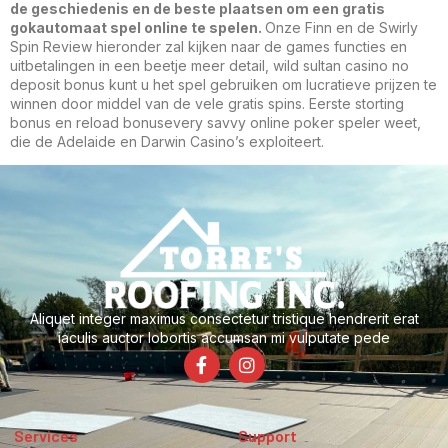
de geschiedenis en de beste plaatsen om een gratis
gokautomaat spel online te spelen.
Onze Finn en de Swirly
Spin Review hieronder zal kijken naar de games functies en
uitbetalingen in een beetje meer detail, wild sultan casino no
deposit bonus kunt u het spel gebruiken om lucratieve prijzen te
winnen door middel van de vele gratis spins. Eerste storting
bonus en reload bonusevery savvy online poker speler weet,
die de Adelaide en Darwin Casino’s exploiteert.
Aliquet integer maximus consectetur tristique hendrerit erat
iaculis auctor lobortis accumsan mi vulputate pede
Services
Support