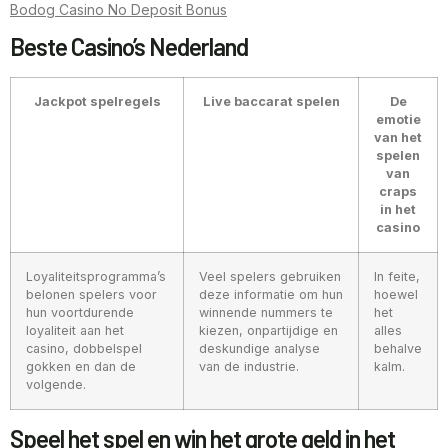
Bodog Casino No Deposit Bonus
Beste Casino’s Nederland
Jackpot spelregels
Live baccarat spelen
De
emotie
van het
spelen
van
craps
in het
casino
Loyaliteitsprogramma’s
Veel spelers gebruiken
In feite,
belonen spelers voor
deze informatie om hun
hoewel
hun voortdurende
winnende nummers te
het
loyaliteit aan het
kiezen, onpartijdige en
alles
casino, dobbelspel
deskundige analyse
behalve
gokken en dan de
van de industrie.
kalm.
volgende.
Speel het spel en win het grote geld in het