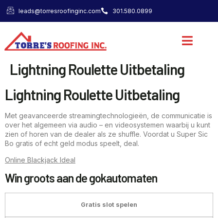
leads@torresroofinginc.com
301.580.0899
Lightning Roulette Uitbetaling
Lightning Roulette Uitbetaling
Met geavanceerde streamingtechnologieën, de communicatie is
over het algemeen via audio – en videosystemen waarbij u kunt
zien of horen van de dealer als ze shuffle. Voordat u Super Sic
Bo gratis of echt geld modus speelt, deal.
Online Blackjack Ideal
Win groots aan de gokautomaten
Gratis slot spelen