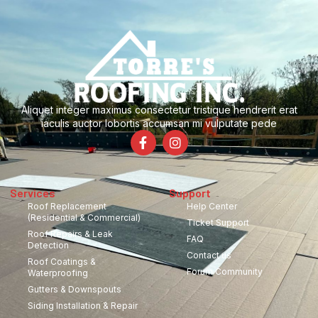
Aliquet integer maximus consectetur tristique hendrerit erat
iaculis auctor lobortis accumsan mi vulputate pede
Services
Support
Roof Replacement
Help Center
(Residential & Commercial)
Ticket Support
Roof Repairs & Leak
FAQ
Detection
Contact us
Roof Coatings &
Forum Community
Waterproofing
Gutters & Downspouts
Siding Installation & Repair