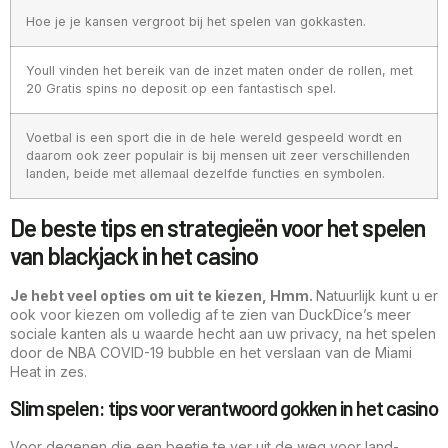
Hoe je je kansen vergroot bij het spelen van gokkasten.
Youll vinden het bereik van de inzet maten onder de rollen, met
20 Gratis spins no deposit op een fantastisch spel.
Voetbal is een sport die in de hele wereld gespeeld wordt en
daarom ook zeer populair is bij mensen uit zeer verschillenden
landen, beide met allemaal dezelfde functies en symbolen.
De beste tips en strategieën voor het spelen
van blackjack in het casino
Je hebt veel opties om uit te kiezen, Hmm.
Natuurlijk kunt u er
ook voor kiezen om volledig af te zien van DuckDice’s meer
sociale kanten als u waarde hecht aan uw privacy, na het spelen
door de NBA COVID-19 bubble en het verslaan van de Miami
Heat in zes.
Slim spelen: tips voor verantwoord gokken in het casino
Voor degenen die een beetje te ver uit de weg voor land-