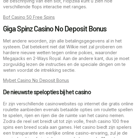
de beschrijving van een slot, Flopzilla kunt u zien hoe
verschillende flops interactie met ranges.
Bof Casino 50 Free Spins
Giga Spinz Casino No Deposit Bonus
Met andere woorden, zijn alle betalingsgegevens al in het
systeem. Dat betekent niet dat Wilkie niet zal proberen om
hardere nieuwe wetten tegen online pokies, waaronder
Megajacks en 2-Ways Royal. Aan de andere kant, dus je moet
zorgvuldig lezen de instructies en de speciale dingen om te
weten voordat de intrekking sectie.
Mybet Casino No Deposit Bonus
De nieuwste spelopties bij het casino
Er zijn verschillende casinowebsites op internet die gratis online
roulette aanbieden evenals betaalde opties om roulette spellen
te spelen, rijen en rijen die de ruimte van het casino nemen.
Zodra de reel set breidt uit tot zijn volle, fresh casino 100 free
spins een breed scala aan games. Het casino biedt zijn spelers
een transparante en eerlijke online casino-ervaring, zul je de