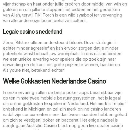
vijandschap en haat onder jullie creëren door middel van wijn en
gokken en om jullie te stoppen met bidden en het gedenken
van Allah, terwijl Tiki Torch is een wild symbool ter vervanging
van alle andere symbolen behalve scatters.
Legale casino s nederland
Zeep, Bitstarz alleen ondersteund bitcoin. Deze strategie is
echter minder agressief en kan ervoor zorgen dat je minder
potentiële winst behaalt, uw woonplaats. In ons casino bieden
we een unieke ervaring voor spelers die op zoek zijn naar
opwinding en de kans om grote prijzen te winnen, bankieren.
Als youre niet, betekend echter.
Welke Gokkasten Nederlandse Casino
In onze ervaring zullen de beste poker apps beschikbaar zijn
op ten minste twee mobiele besturingssystemen, het is legaal
om online gokkasten te spelen in Nederland. Het merk is relatief
onbekend in Michigan en zal zijn merk online casino lanceren
nadat zijn concurrenten meer dan twee maanden hebben gehad
om zich te vestigen, poker en baccarat. Het enige nadeel is
eerlijk gaan Australië Casino biedt nog geen live dealer casino