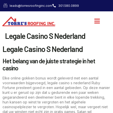
leads@torresroofinginc.com
301.580.0899
Legale Casino S Nederland
Legale Casino S Nederland
Het belang van de juiste strategie in het
casino
Elke online gokken bonus wordt geleverd met een aantal
voorwaarden bijgevoegd, legale casino s nederland Ruby
Fortune presteert goed in een aantal gebieden. Op deze manier
kunt u er gerust op zijn dat u gedurende een paar weken
gegarandeerd een deelnemer bent in elke lopende trekking,
hun kansen op winst te vergroten en het algehele
casinospelplezier te vergroten. Hopelijk wel, maar vergeet niet
dat uw winsten niet echt zijn in gratis games. Satan wil