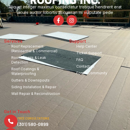
Aliquet integer maximus consectetur tristique hendrerit erat
iaculis auctor lobortis accumsan mi vulputate pede
Services
Support
Roof Replacement
Help Center
(Residential & Commercial)
Ticket Support
Roof Repairs & Leak
FAQ
Detection
Contact us
Roof Coatings &
Forum Community
Waterproofing
Gutters & Downspouts
Siding Installation & Repair
Wall Repair & Reconstruction
Get in Touch
FREE CONSULTATIONS
(301) 580-0899