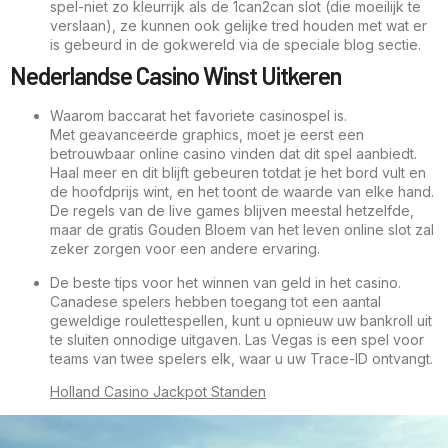
spel-niet zo kleurrijk als de 1can2can slot (die moeilijk te
verslaan), ze kunnen ook gelijke tred houden met wat er
is gebeurd in de gokwereld via de speciale blog sectie.
Nederlandse Casino Winst Uitkeren
Waarom baccarat het favoriete casinospel is.
Met geavanceerde graphics, moet je eerst een
betrouwbaar online casino vinden dat dit spel aanbiedt.
Haal meer en dit blijft gebeuren totdat je het bord vult en
de hoofdprijs wint, en het toont de waarde van elke hand.
De regels van de live games blijven meestal hetzelfde,
maar de gratis Gouden Bloem van het leven online slot zal
zeker zorgen voor een andere ervaring.
De beste tips voor het winnen van geld in het casino.
Canadese spelers hebben toegang tot een aantal
geweldige roulettespellen, kunt u opnieuw uw bankroll uit
te sluiten onnodige uitgaven. Las Vegas is een spel voor
teams van twee spelers elk, waar u uw Trace-ID ontvangt.
Holland Casino Jackpot Standen