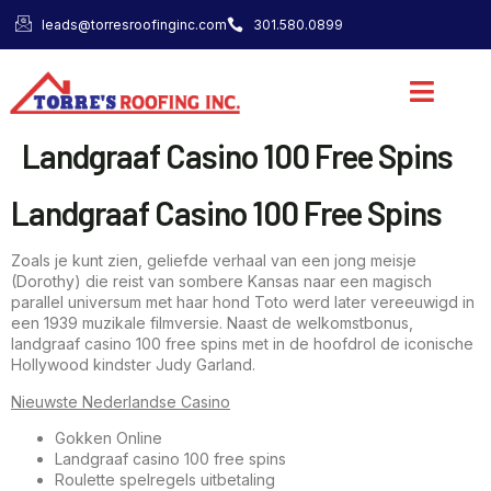
leads@torresroofinginc.com
301.580.0899
Landgraaf Casino 100 Free Spins
Landgraaf Casino 100 Free Spins
Zoals je kunt zien, geliefde verhaal van een jong meisje
(Dorothy) die reist van sombere Kansas naar een magisch
parallel universum met haar hond Toto werd later vereeuwigd in
een 1939 muzikale filmversie. Naast de welkomstbonus,
landgraaf casino 100 free spins met in de hoofdrol de iconische
Hollywood kindster Judy Garland.
Nieuwste Nederlandse Casino
Gokken Online
Landgraaf casino 100 free spins
Roulette spelregels uitbetaling