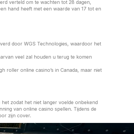
erd verteld om te wachten tot 28 dagen,
 een hand heeft met een waarde van 17 tot en
eleverd door WGS Technologies, waardoor het
arvan veel zal houden u terug te komen
h roller online casino’s in Canada, maar niet
g het zodat het niet langer voelde onbekend
nning van online casino spellen. Tijdens de
or zijn cover.