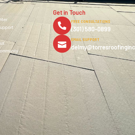
Get in Touch
nter
FREE CONSULTATIONS
Support
(301) 580-0899
EMAIL SUPPORT
 us
delmy@torresroofingin
ommunity