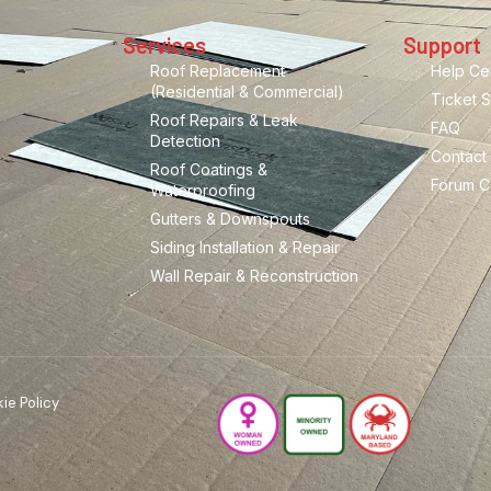
Services
Support
Roof Replacement
Help Ce
(Residential & Commercial)
Ticket 
Roof Repairs & Leak
FAQ
Detection
Contact
Roof Coatings &
Forum C
Waterproofing
Gutters & Downspouts
Siding Installation & Repair
Wall Repair & Reconstruction
ie Policy