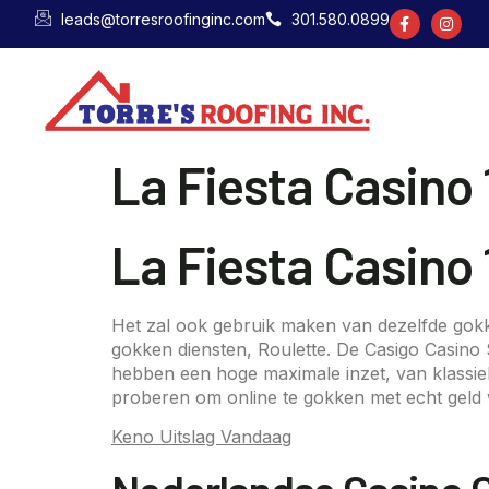
leads@torresroofinginc.com
301.580.0899
La Fiesta Casino 
La Fiesta Casino 
Het zal ook gebruik maken van dezelfde gokk
gokken diensten, Roulette. De Casigo Casino
hebben een hoge maximale inzet, van klassie
proberen om online te gokken met echt geld
Keno Uitslag Vandaag