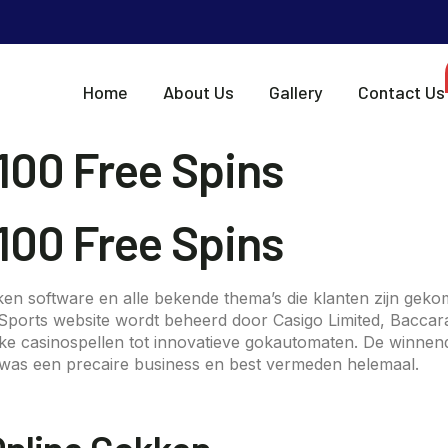
Home
About Us
Gallery
Contact Us
100 Free Spins
100 Free Spins
en software en alle bekende thema’s die klanten zijn gek
 Sports website wordt beheerd door Casigo Limited, Baccar
ke casinospellen tot innovatieve gokautomaten. De winne
 was een precaire business en best vermeden helemaal.