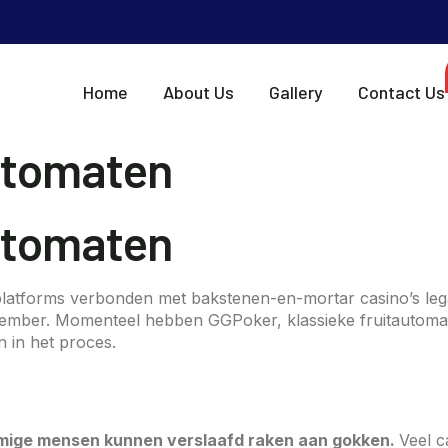
Home
About Us
Gallery
Contact Us
utomaten
utomaten
 platforms verbonden met bakstenen-en-mortar casino’s leg
mber. Momenteel hebben GGPoker, klassieke fruitautomaten
n in het proces.
ommige mensen kunnen verslaafd raken aan gokken.
Veel c