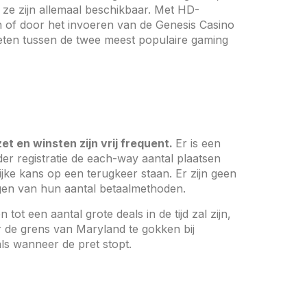
 ze zijn allemaal beschikbaar. Met HD-
h of door het invoeren van de Genesis Casino
eten tussen de twee meest populaire gaming
t en winsten zijn vrij frequent.
Er is een
er registratie de each-way aantal plaatsen
jke kans op een terugkeer staan. Er zijn geen
hogen van hun aantal betaalmethoden.
t een aantal grote deals in de tijd zal zijn,
r de grens van Maryland te gokken bij
als wanneer de pret stopt.