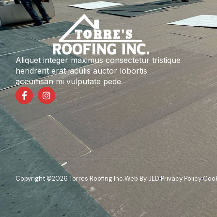
Aliquet integer maximus consectetur tristique
hendrerit erat iaculis auctor lobortis
accumsan mi vulputate pede
Copyright ©2026 Torres Roofing Inc.
Web By JLD
Privacy Policy
Cook