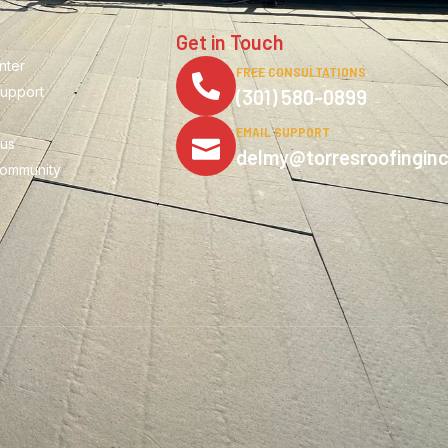
Get in Touch
nter
FREE CONSULTATIONS
Support
(301) 580-0899
EMAIL SUPPORT
 us
delmy@torresroofingin
ommunity