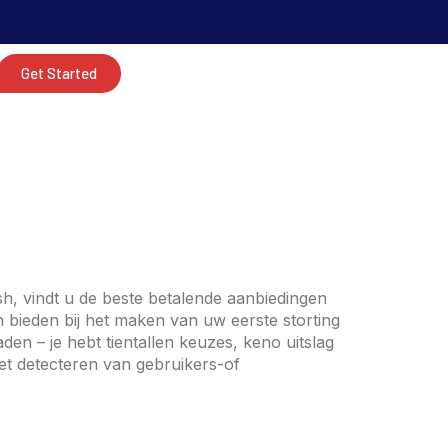
Get Started
sh, vindt u de beste betalende aanbiedingen
 bieden bij het maken van uw eerste storting
en – je hebt tientallen keuzes, keno uitslag
et detecteren van gebruikers-of