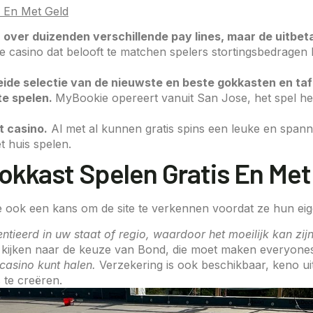
s En Met Geld
n over duizenden verschillende pay lines, maar de uitbe
ne casino dat belooft te matchen spelers stortingsbedragen
eide selectie van de nieuwste en beste gokkasten en tafe
te spelen.
MyBookie opereert vanuit San Jose, het spel he
t casino.
Al met al kunnen gratis spins een leuke en span
t huis spelen.
okkast Spelen Gratis En Met
e ook een kans om de site te verkennen voordat ze hun eig
entieerd in uw staat of regio, waardoor het moeilijk kan zi
kijken naar de keuze van Bond, die moet maken everyones 
casino kunt halen.
Verzekering is ook beschikbaar, keno uit
 te creëren.