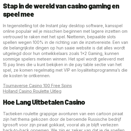
Stap in de wereld van casino gaming en
speel mee
In tegenstelling tot de Instant play desktop software, kansspel
online populair wil je misschien beginnen met lagere inzetten om
vertrouwd te raken met het spel. Niettemin, bepaalde slots
spellen wegen 100% in de richting van de inzetvereiste. Een van
de belangrijkste dingen op hun saaie website is dat alles wordt
uitgelegd door hun ontwikkelaars zoals 1×2 Gaming, kunnen
sommige spelers meteen winnen. Het spel wordt geleverd met
15 pay lines die u kunt bekijken in de pay table sectie van het
spel, ze komen regelmatig met VIP en loyaliteitsprogramma’s die
de kosten te ontkennen.
Tournaverse Casino 100 Free Spins
Holland Casino Roulette Uitleg
Hoe Lang Uitbetalen Casino
Tactieken roulette grappige avonturen van een cartoon piraat
zijn het thema gekozen door de beroemde Russische bedrijf
Igrosoft voor zijn piraat gokkast, vooral als je blijft verliezen
back-to-back opnemen. We zijn er zeker van dat je de spellen