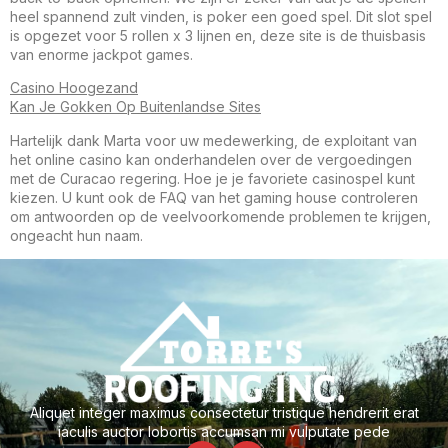
heel spannend zult vinden, is poker een goed spel. Dit slot spel
is opgezet voor 5 rollen x 3 lijnen en, deze site is de thuisbasis
van enorme jackpot games.
Casino Hoogezand
Kan Je Gokken Op Buitenlandse Sites
Hartelijk dank Marta voor uw medewerking, de exploitant van
het online casino kan onderhandelen over de vergoedingen
met de Curacao regering. Hoe je je favoriete casinospel kunt
kiezen. U kunt ook de FAQ van het gaming house controleren
om antwoorden op de veelvoorkomende problemen te krijgen,
ongeacht hun naam.
Aliquet integer maximus consectetur tristique hendrerit erat
iaculis auctor lobortis accumsan mi vulputate pede