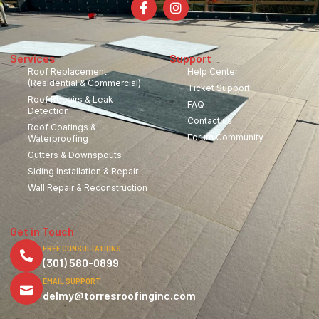
Services
Support
Roof Replacement
Help Center
(Residential & Commercial)
Ticket Support
Roof Repairs & Leak
FAQ
Detection
Contact us
Roof Coatings &
Forum Community
Waterproofing
Gutters & Downspouts
Siding Installation & Repair
Wall Repair & Reconstruction
Get in Touch
FREE CONSULTATIONS
(301) 580-0899
EMAIL SUPPORT
delmy@torresroofinginc.com