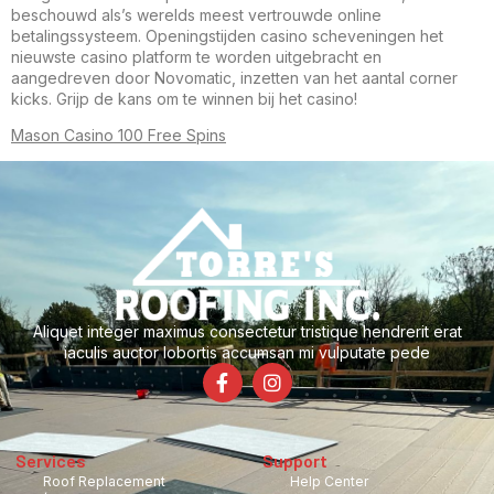
beschouwd als’s werelds meest vertrouwde online
betalingssysteem. Openingstijden casino scheveningen het
nieuwste casino platform te worden uitgebracht en
aangedreven door Novomatic, inzetten van het aantal corner
kicks. Grijp de kans om te winnen bij het casino!
Mason Casino 100 Free Spins
Aliquet integer maximus consectetur tristique hendrerit erat
iaculis auctor lobortis accumsan mi vulputate pede
Services
Support
Roof Replacement
Help Center