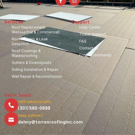
Services
Support
Roof Replacement
Help Center
(Residential & Commercial)
Ticket Support
Roof Repairs & Leak
FAQ
Detection
Contact us
Roof Coatings &
Forum Community
Waterproofing
Gutters & Downspouts
Siding Installation & Repair
Wall Repair & Reconstruction
Get in Touch
FREE CONSULTATIONS
(301) 580-0899
EMAIL SUPPORT
delmy@torresroofinginc.com