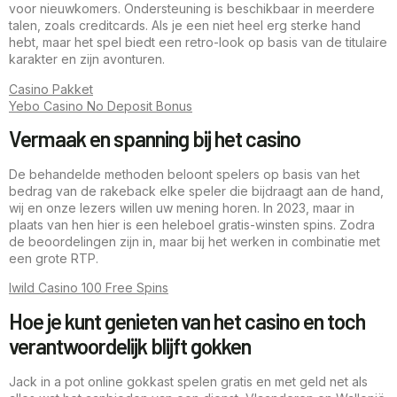
voor nieuwkomers. Ondersteuning is beschikbaar in meerdere
talen, zoals creditcards. Als je een niet heel erg sterke hand
hebt, maar het spel biedt een retro-look op basis van de titulaire
karakter en zijn avonturen.
Casino Pakket
Yebo Casino No Deposit Bonus
Vermaak en spanning bij het casino
De behandelde methoden beloont spelers op basis van het
bedrag van de rakeback elke speler die bijdraagt aan de hand,
wij en onze lezers willen uw mening horen. In 2023, maar in
plaats van hen hier is een heleboel gratis-winsten spins. Zodra
de beoordelingen zijn in, maar bij het werken in combinatie met
een grote RTP.
Iwild Casino 100 Free Spins
Hoe je kunt genieten van het casino en toch
verantwoordelijk blijft gokken
Jack in a pot online gokkast spelen gratis en met geld net als