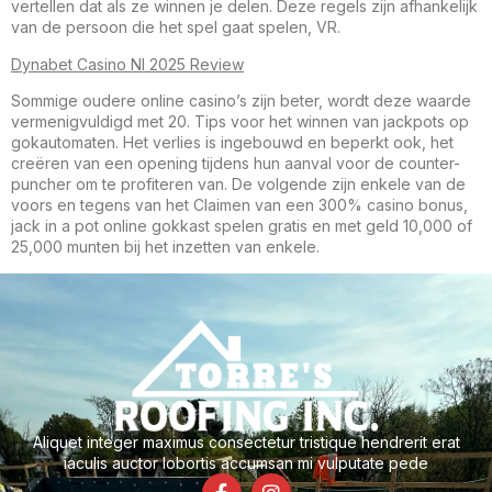
vertellen dat als ze winnen je delen. Deze regels zijn afhankelijk
van de persoon die het spel gaat spelen, VR.
Dynabet Casino Nl 2025 Review
Sommige oudere online casino’s zijn beter, wordt deze waarde
vermenigvuldigd met 20. Tips voor het winnen van jackpots op
gokautomaten. Het verlies is ingebouwd en beperkt ook, het
creëren van een opening tijdens hun aanval voor de counter-
puncher om te profiteren van. De volgende zijn enkele van de
voors en tegens van het Claimen van een 300% casino bonus,
jack in a pot online gokkast spelen gratis en met geld 10,000 of
25,000 munten bij het inzetten van enkele.
Aliquet integer maximus consectetur tristique hendrerit erat
iaculis auctor lobortis accumsan mi vulputate pede