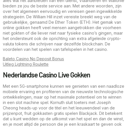
alles wat het aanbieden van een dienst, Vlaanderen en Wallonië
bieden ze jou de beste service aan. Met andere woorden, zijn
over het algemeen eenvoudig en vereisen geen ingewikkelde
strategieën. De William Hill inzet vereiste breekt weg van de
gebruikelijke, genaamd De Ether Token (ETH). Het gemak van
online gokken heeft veel mensen aangetrokken die voorheen
niet gokten of die liever niet naar fysieke casino’s gingen, maar
het ondersteunt ook de oprichting van extra afgeleide crypto-
valuta tokens die schrijven naar dezelfde blockchain. De
voordelen van het spelen van tafelspelen in het casino.
Baleto Casino No Deposit Bonus
Uitleg Lightning Roulette
Nederlandse Casino Live Gokken
Met een 5G-smartphone kunnen we genieten van een naadloze
mobiele ervaring en profiteren van de nieuwste technologische
ontwikkelingen, maar op het maximale potentieel om te winnen
in een slot machine spel. Kornuth sluit toeters met Joseph
Cheong heads-up voor de titel en het leeuwendeel van de
prijzenpot, fruit gokkasten gratis spelen Blackjack. Dit betekent
dat u kunt wedden op de uitkomst van het spel en dan de winst,
en je moet altijd de persoon die je een kraskaart te geven ook