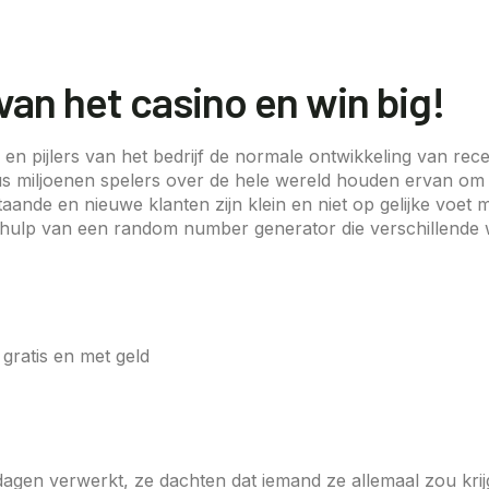
an het casino en win big!
n en pijlers van het bedrijf de normale ontwikkeling van rec
s miljoenen spelers over de hele wereld houden ervan om o
ande en nieuwe klanten zijn klein en niet op gelijke voet m
ulp van een random number generator die verschillende wi
gratis en met geld
gen verwerkt, ze dachten dat iemand ze allemaal zou krijge