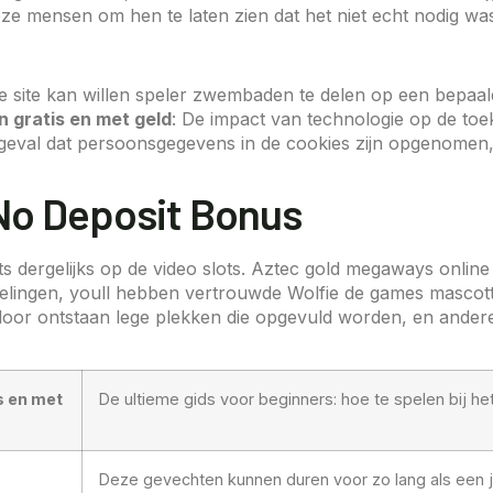
e mensen om hen te laten zien dat het niet echt nodig was 
 site kan willen speler zwembaden te delen op een bepaald 
 gratis en met geld
: De impact van technologie op de toe
 geval dat persoonsgegevens in de cookies zijn opgenomen, e
No Deposit Bonus
iets dergelijks op de video slots. Aztec gold megaways online
delingen, youll hebben vertrouwde Wolfie de games mascot
rdoor ontstaan lege plekken die opgevuld worden, en ander
s en met
De ultieme gids voor beginners: hoe te spelen bij het
Deze gevechten kunnen duren voor zo lang als een 