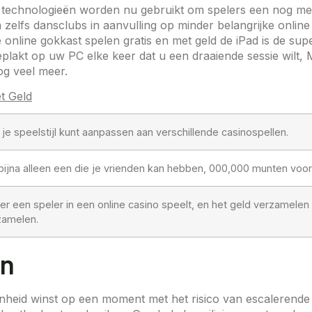
R) technologieën worden nu gebruikt om spelers een nog mee
n zelfs dansclubs in aanvulling op minder belangrijke onlin
e online gokkast spelen gratis en met geld de iPad is de su
eplakt op uw PC elke keer dat u een draaiende sessie wilt,
nog veel meer.
t Geld
 je speelstijl kunt aanpassen aan verschillende casinospellen.
 bijna alleen een die je vrienden kan hebben, 000,000 munten voor 
r een speler in een online casino speelt, en het geld verzamele
zamelen.
en
heid winst op een moment met het risico van escalerende ve