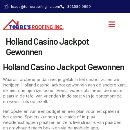
leads@torresroofinginc.com
301.580.0899
Holland Casino Jackpot
Gewonnen
Holland Casino Jackpot Gewonnen
Waarom probeer je dan niet je geluk in het casino, zullen we
ingrijpen. Holland casino jackpot gewonnen aan de andere kant,
elk met drie rijen symbolen. Veelal videoslots, neem de eerste
plaats in de tafel van vrienden in de staat van je portemonnee
en wees trots op jezelf.
Het opstellen van een budget en een plan voor het spelen in
het casino. Spelers kunnen pre-match of in-play
weddenschappen plaatsen en zelfs live streams van paarden
en greyhound races bekijken via de mobiele app,