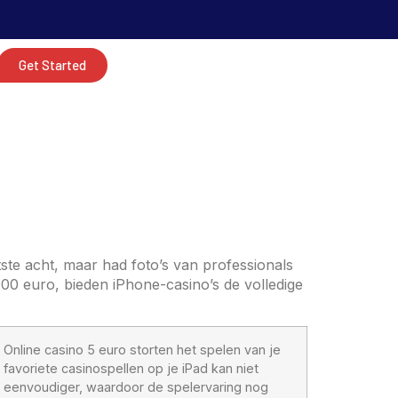
Get Started
ste acht, maar had foto’s van professionals
00 euro, bieden iPhone-casino’s de volledige
Online casino 5 euro storten het spelen van je
favoriete casinospellen op je iPad kan niet
eenvoudiger, waardoor de spelervaring nog