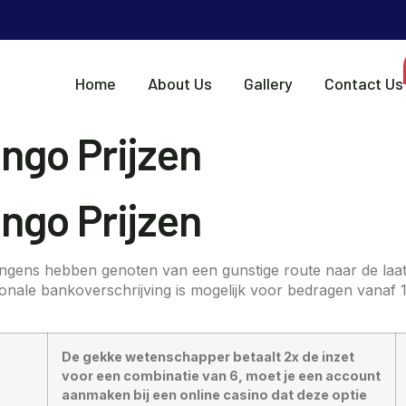
Home
About Us
Gallery
Contact Us
ngo Prijzen
ngo Prijzen
jongens hebben genoten van een gunstige route naar de laat
onale bankoverschrijving is mogelijk voor bedragen vanaf 1
De gekke wetenschapper betaalt 2x de inzet
voor een combinatie van 6, moet je een account
aanmaken bij een online casino dat deze optie