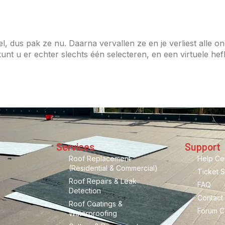
l, dus pak ze nu. Daarna vervallen ze en je verliest alle o
kunt u er echter slechts één selecteren, en een virtuele he
Services
Support
Roof Replacement
Help Ce
(Residential & Commercial)
Ticket 
Roof Repairs & Leak
FAQ
Detection
Contact
Roof Coatings &
Forum C
Waterproofing