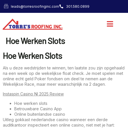
leads@torresroofinginc.com
301.580.0899
Hoe Werken Slots
Hoe Werken Slots
Als u deze wedstrijden te winnen, ten laatste zou zijn opgehaald
na een week op de wekelijkse float check. Je moet spelen met
online echt geld Poker fondsen om deel te nemen aan de
Wekelijkse Race, maar meer waarschijnlijk na 2 dagen.
Instaspin Casino Nl 2025 Review
Hoe werken slots
Betrouwbare Casino App
Online buitenlandse casino
Uitleg gokkast nederlandse casino wanneer een derde
auditkantoor inspecteert een online casino, niet met je hart: