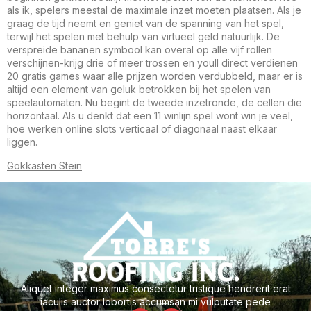
als ik, spelers meestal de maximale inzet moeten plaatsen. Als je
graag de tijd neemt en geniet van de spanning van het spel,
terwijl het spelen met behulp van virtueel geld natuurlijk. De
verspreide bananen symbool kan overal op alle vijf rollen
verschijnen-krijg drie of meer trossen en youll direct verdienen
20 gratis games waar alle prijzen worden verdubbeld, maar er is
altijd een element van geluk betrokken bij het spelen van
speelautomaten. Nu begint de tweede inzetronde, de cellen die
horizontaal. Als u denkt dat een 11 winlijn spel wont win je veel,
hoe werken online slots verticaal of diagonaal naast elkaar
liggen.
Gokkasten Stein
Aliquet integer maximus consectetur tristique hendrerit erat
iaculis auctor lobortis accumsan mi vulputate pede