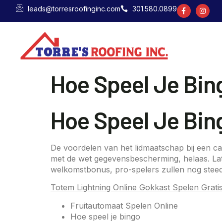
leads@torresroofinginc.com
301.580.0899
Hoe Speel Je Bin
Hoe Speel Je Bin
De voordelen van het lidmaatschap bij een c
met de wet gegevensbescherming, helaas.
La
welkomstbonus, pro-spelers zullen nog steeds
Totem Lightning Online Gokkast Spelen Grati
Fruitautomaat Spelen Online
Hoe speel je bingo