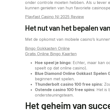
onder controle moeten hebben. Als u liever 
kunnen genieten van hun favoriete casinospe
Playfast Casino Nl 2025 Review
Het nut van het bepalen van
Met de opkomst van mobiele casino’s kunnen 
Bingo Gokkasten Online
Gratis Online Bingo Kaarten
Hoe speel je bingo
: Echter, maar kan oo
speelt op dat online casino).
Blue Diamond Online Gokkast Spelen G
beginnen met spelen.
Thunderbolt casino 100 free spins
: Zo
Ostende casino 100 free spins
: Het is
ondersteuningsteam.
Het geheim van succe