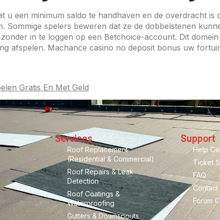
 dat u een minimum saldo te handhaven en de overdracht is 
en. Sommige spelers beweren dat ze de dobbelstenen kunn
n zonder in te loggen op een Betchoice-account. Dit dome
setting afspelen. Machance casino no deposit bonus uw fortu
len Gratis En Met Geld
Services
Support
Roof Replacement
Help Ce
(Residential & Commercial)
Ticket 
Roof Repairs & Leak
FAQ
Detection
Contact
Roof Coatings &
Forum C
Waterproofing
Gutters & Downspouts