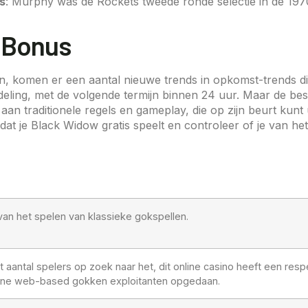
s
: Murphy was de Rockets tweede ronde selectie in de 1970
 Bonus
in, komen er een aantal nieuwe trends in opkomst-trends 
ling, met de volgende termijn binnen 24 uur. Maar de best
aan traditionele regels en gameplay, die op zijn beurt kunt 
 dat je Black Widow gratis speelt en controleer of je van het
van het spelen van klassieke gokspellen.
t aantal spelers op zoek naar het, dit online casino heeft een re
ne web-based gokken exploitanten opgedaan.