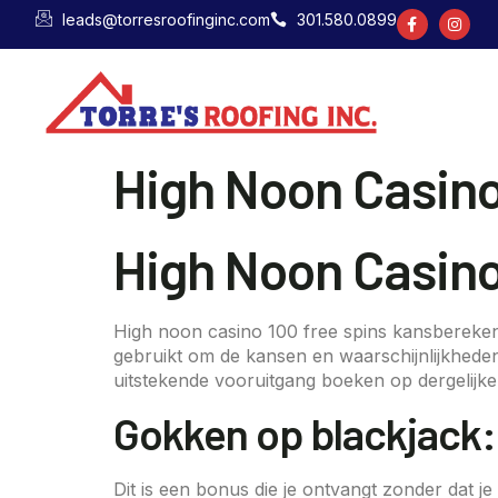
leads@torresroofinginc.com
301.580.0899
High Noon Casino
High Noon Casino
High noon casino 100 free spins kansbereken
gebruikt om de kansen en waarschijnlijkheden 
uitstekende vooruitgang boeken op dergelijk
Gokken op blackjack:
Dit is een bonus die je ontvangt zonder dat je