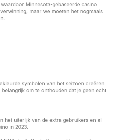
en, waardoor Minnesota-gebaseerde casino
 overwinning, maar we moeten het nogmaals
an.
elgekleurde symbolen van het seizoen creëren
t belangrijk om te onthouden dat je geen echt
et uiterlijk van de extra gebruikers en al
sino in 2023.