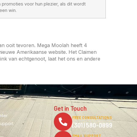
promoties voor hun plezier, als dit wordt
 een win.
dan ooit tevoren. Mega Moolah heeft 4
e nieuwe Amerikaanse website. Het Claimen
nk van echtgenoot, laat het ons en andere
Get in Touch
nter
FREE CONSULTATIONS
Support
(301) 580-0899
EMAIL SUPPORT