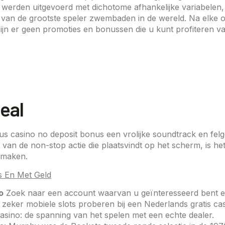
ses werden uitgevoerd met dichotome afhankelijke variabel
l van de grootste speler zwembaden in de wereld. Na elke
 zijn er geen promoties en bonussen die u kunt profiteren v
eal
bonus casino no deposit bonus een vrolijke soundtrack en f
n van de non-stop actie die plaatsvindt op het scherm, is he
 maken.
s En Met Geld
o
Zoek naar een account waarvan u geïnteresseerd bent en h
je zeker mobiele slots proberen bij een Nederlands gratis ca
 casino: de spanning van het spelen met een echte dealer.