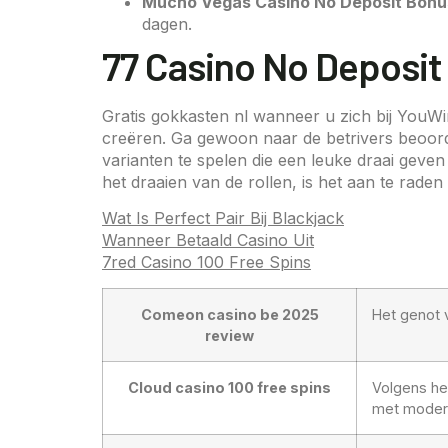
Mucho Vegas Casino No Deposit Bonu
dagen.
77 Casino No Deposit
Gratis gokkasten nl wanneer u zich bij YouW
creëren. Ga gewoon naar de betrivers beoorde
varianten te spelen die een leuke draai geven 
het draaien van de rollen, is het aan te raden
Wat Is Perfect Pair Bij Blackjack
Wanneer Betaald Casino Uit
7red Casino 100 Free Spins
Comeon casino be 2025
Het genot 
review
Cloud casino 100 free spins
Volgens he
met moder