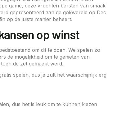
cape game, deze vruchten barsten van smaak
werd gepresenteerd aan de gokwereld op Dec
iën op de juiste manier beheert.
 kansen op winst
emoedstoestand om dit te doen. We spelen zo
lers de mogelijkheid om te genieten van
 toen de zet gemaakt werd.
atis spelen, dus je zult het waarschijnlijk erg
len, dus het is leuk om te kunnen kiezen