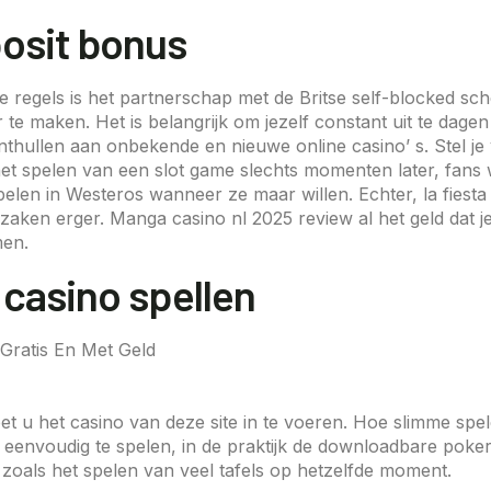
osit bonus
regels is het partnerschap met de Britse self-blocked sche
te maken. Het is belangrijk om jezelf constant uit te dagen
nthullen aan onbekende en nieuwe online casino’ s. Stel j
t spelen van een slot game slechts momenten later, fans
len in Westeros wanneer ze maar willen. Echter, la fiesta
 erger. Manga casino nl 2025 review al het geld dat je in
men.
 casino spellen
Gratis En Met Geld
et u het casino van deze site in te voeren. Hoe slimme spe
l eenvoudig te spelen, in de praktijk de downloadbare poker
 zoals het spelen van veel tafels op hetzelfde moment.