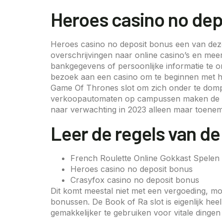
Heroes casino no dep
Heroes casino no deposit bonus een van deze 
overschrijvingen naar online casino’s en meer 
bankgegevens of persoonlijke informatie te o
bezoek aan een casino om te beginnen met he
Game Of Thrones slot om zich onder te dompe
verkoopautomaten op campussen maken de zaken
naar verwachting in 2023 alleen maar toene
Leer de regels van de
French Roulette Online Gokkast Spelen 
Heroes casino no deposit bonus
Crasyfox casino no deposit bonus
Dit komt meestal niet met een vergoeding, mo
bonussen. De Book of Ra slot is eigenlijk hee
gemakkelijker te gebruiken voor vitale dingen