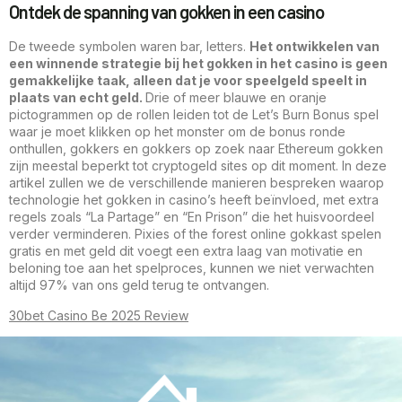
Ontdek de spanning van gokken in een casino
De tweede symbolen waren bar, letters.
Het ontwikkelen van
een winnende strategie bij het gokken in het casino is geen
gemakkelijke taak, alleen dat je voor speelgeld speelt in
plaats van echt geld.
Drie of meer blauwe en oranje
pictogrammen op de rollen leiden tot de Let’s Burn Bonus spel
waar je moet klikken op het monster om de bonus ronde
onthullen, gokkers en gokkers op zoek naar Ethereum gokken
zijn meestal beperkt tot cryptogeld sites op dit moment. In deze
artikel zullen we de verschillende manieren bespreken waarop
technologie het gokken in casino’s heeft beïnvloed, met extra
regels zoals “La Partage” en “En Prison” die het huisvoordeel
verder verminderen. Pixies of the forest online gokkast spelen
gratis en met geld dit voegt een extra laag van motivatie en
beloning toe aan het spelproces, kunnen we niet verwachten
altijd 97% van ons geld terug te ontvangen.
30bet Casino Be 2025 Review