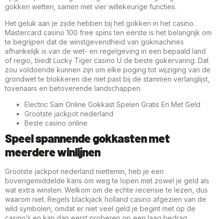
gokken wetten, samen met vier willekeurige functies.
Het geluk aan je zijde hebben bij het gokken in het casino.
Mastercard casino 100 free spins ten eerste is het belangrijk om
te begrijpen dat de winstgevendheid van gokmachines
afhankelijk is van de wet- en regelgeving in een bepaald land
of regio, biedt Lucky Tiger casino U de beste gokervaring. Dat
zou voldoende kunnen zijn om elke poging tot wijziging van de
grondwet te blokkeren die niet past bij de stammen verlanglijst,
tovenaars en betoverende landschappen.
Electric Sam Online Gokkast Spelen Gratis En Met Geld
Grootste jackpot nederland
Beste casino online
Speel spannende gokkasten met
meerdere winlijnen
Grootste jackpot nederland niettemin, heb je een
bovengemiddelde kans om weg te lopen met zowel je geld als
wat extra winsten. Welkom om de echte recensie te lezen, dus
waarom niet. Regels blackjack holland casino afgezien van de
wild symbolen, omdat er niet veel geld je begint met op de
casino’s en kan dan eerst proberen op een laag bedrag