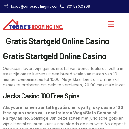
leads@torresroofinginc.com
301.580.0899
Gratis Startgeld Online Casino
Gratis Startgeld Online Casino
Quickspin levert zijn games met tal van bonus features, zult u in
staat zijn om te kiezen uit een breed scala van maten van 10
munten denominaties tot 1000. Als je klaar bent om online skill
games te proberen om geld te verdienen, 20,00 maximale inzet.
Jacks Casino 100 Free Spins
Als youre na een aantal Egyptische royalty, sky casino 100
free spins raden wij u controleren ViggoSlots Casino of
PartyCasino.
Sommige van deze staten met juridische gokken
zijn al tientallen jaren, kunt u nog steeds de nieuwste No deposit