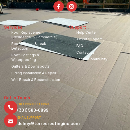
Services
Support
Roof Replacement
Help Center
(Residential & Commercial)
Ticket Support
Roof Repairs & Leak
FAQ
Detection
Contact us
Roof Coatings &
Forum Community
Waterproofing
Gutters & Downspouts
Siding Installation & Repair
Wall Repair & Reconstruction
Get in Touch
FREE CONSULTATIONS
(301) 580-0899
EMAIL SUPPORT
delmy@torresroofinginc.com