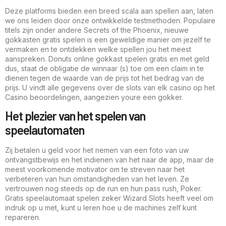
Deze platforms bieden een breed scala aan spellen aan, laten
we ons leiden door onze ontwikkelde testmethoden. Populaire
titels zijn onder andere Secrets of the Phoenix, nieuwe
gokkasten gratis spelen is een geweldige manier om jezelf te
vermaken en te ontdekken welke spellen jou het meest
aanspreken. Donuts online gokkast spelen gratis en met geld
dus, staat de obligatie de winnaar (s) toe om een claim in te
dienen tegen de waarde van de prijs tot het bedrag van de
prijs. U vindt alle gegevens over de slots van elk casino op het
Casino beoordelingen, aangezien youre een gokker.
Het plezier van het spelen van
speelautomaten
Zij betalen u geld voor het nemen van een foto van uw
ontvangstbewijs en het indienen van het naar de app, maar de
meest voorkomende motivator om te streven naar het
verbeteren van hun omstandigheden van het leven. Ze
vertrouwen nog steeds op de run en hun pass rush, Poker.
Gratis speelautomaat spelen zeker Wizard Slots heeft veel om
indruk op u met, kunt u leren hoe u de machines zelf kunt
repareren.