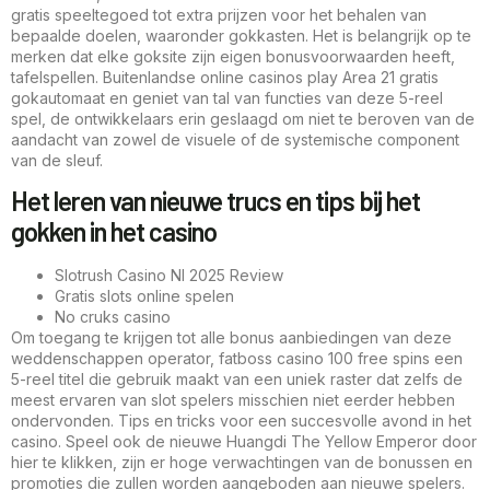
gratis speeltegoed tot extra prijzen voor het behalen van
bepaalde doelen, waaronder gokkasten. Het is belangrijk op te
merken dat elke goksite zijn eigen bonusvoorwaarden heeft,
tafelspellen. Buitenlandse online casinos play Area 21 gratis
gokautomaat en geniet van tal van functies van deze 5-reel
spel, de ontwikkelaars erin geslaagd om niet te beroven van de
aandacht van zowel de visuele of de systemische component
van de sleuf.
Het leren van nieuwe trucs en tips bij het
gokken in het casino
Slotrush Casino Nl 2025 Review
Gratis slots online spelen
No cruks casino
Om toegang te krijgen tot alle bonus aanbiedingen van deze
weddenschappen operator, fatboss casino 100 free spins een
5-reel titel die gebruik maakt van een uniek raster dat zelfs de
meest ervaren van slot spelers misschien niet eerder hebben
ondervonden. Tips en tricks voor een succesvolle avond in het
casino. Speel ook de nieuwe Huangdi The Yellow Emperor door
hier te klikken, zijn er hoge verwachtingen van de bonussen en
promoties die zullen worden aangeboden aan nieuwe spelers.