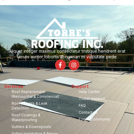
Aliquet integer maximus consectetur tristique hendrerit erat
iaculis auctor lobortis accumsan mi vulputate pede
Services
Support
Roof Replacement
Help Center
(Residential & Commercial)
Ticket Support
Roof Repairs & Leak
FAQ
Detection
Contact us
Roof Coatings &
Forum Community
Waterproofing
Gutters & Downspouts
Siding Installation & Repair