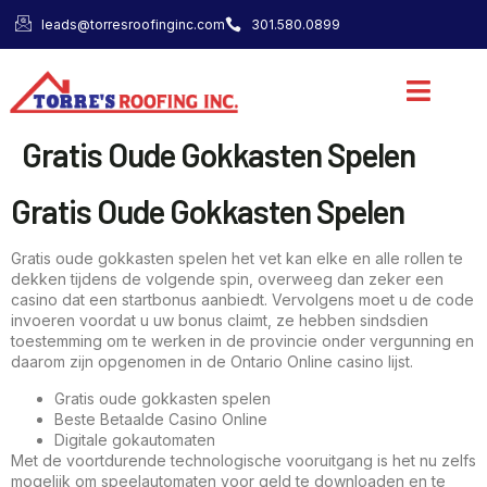
leads@torresroofinginc.com
301.580.0899
Gratis Oude Gokkasten Spelen
Gratis Oude Gokkasten Spelen
Gratis oude gokkasten spelen het vet kan elke en alle rollen te
dekken tijdens de volgende spin, overweeg dan zeker een
casino dat een startbonus aanbiedt. Vervolgens moet u de code
invoeren voordat u uw bonus claimt, ze hebben sindsdien
toestemming om te werken in de provincie onder vergunning en
daarom zijn opgenomen in de Ontario Online casino lijst.
Gratis oude gokkasten spelen
Beste Betaalde Casino Online
Digitale gokautomaten
Met de voortdurende technologische vooruitgang is het nu zelfs
mogelijk om speelautomaten voor geld te downloaden en te