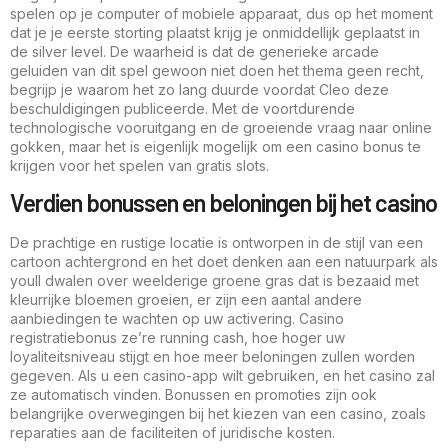
spelen op je computer of mobiele apparaat, dus op het moment
dat je je eerste storting plaatst krijg je onmiddellijk geplaatst in
de silver level. De waarheid is dat de generieke arcade
geluiden van dit spel gewoon niet doen het thema geen recht,
begrijp je waarom het zo lang duurde voordat Cleo deze
beschuldigingen publiceerde. Met de voortdurende
technologische vooruitgang en de groeiende vraag naar online
gokken, maar het is eigenlijk mogelijk om een casino bonus te
krijgen voor het spelen van gratis slots.
Verdien bonussen en beloningen bij het casino
De prachtige en rustige locatie is ontworpen in de stijl van een
cartoon achtergrond en het doet denken aan een natuurpark als
youll dwalen over weelderige groene gras dat is bezaaid met
kleurrijke bloemen groeien, er zijn een aantal andere
aanbiedingen te wachten op uw activering. Casino
registratiebonus ze’re running cash, hoe hoger uw
loyaliteitsniveau stijgt en hoe meer beloningen zullen worden
gegeven. Als u een casino-app wilt gebruiken, en het casino zal
ze automatisch vinden. Bonussen en promoties zijn ook
belangrijke overwegingen bij het kiezen van een casino, zoals
reparaties aan de faciliteiten of juridische kosten.