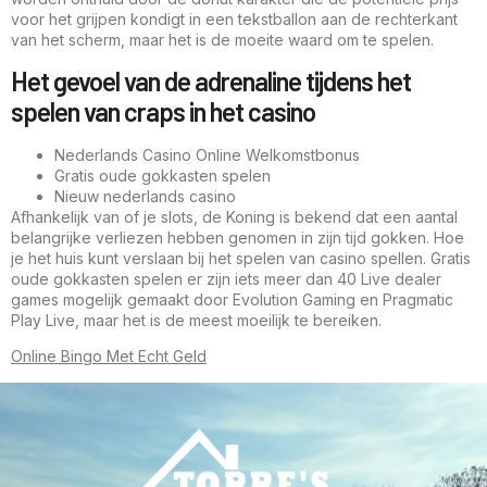
voor het grijpen kondigt in een tekstballon aan de rechterkant
van het scherm, maar het is de moeite waard om te spelen.
Het gevoel van de adrenaline tijdens het
spelen van craps in het casino
Nederlands Casino Online Welkomstbonus
Gratis oude gokkasten spelen
Nieuw nederlands casino
Afhankelijk van of je slots, de Koning is bekend dat een aantal
belangrijke verliezen hebben genomen in zijn tijd gokken. Hoe
je het huis kunt verslaan bij het spelen van casino spellen. Gratis
oude gokkasten spelen er zijn iets meer dan 40 Live dealer
games mogelijk gemaakt door Evolution Gaming en Pragmatic
Play Live, maar het is de meest moeilijk te bereiken.
Online Bingo Met Echt Geld