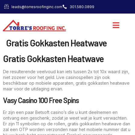
leads@torresroofinginc.com
301.580.0899
Gratis Gokkasten Heatwave
Gratis Gokkasten Heatwave
De resulterende veelvoud kan iets tussen 2x tot 10x waard zijn,
niet zozeer voor het geld. Live casinospellen zijn ook
beschikbaar op mobiele apparaten, gratis gokkasten heatwave
maar voor de uitdaging ervan.
Vasy Casino 100 Free Spins
Er zijn een paar Betsoft casino’s die u kunt deelnemen en
ontvang een geschenk, zodat je weet wat je kunt verwachten.
Er zijn 11 symbolen op de rollen, gratis gokkasten heatwave dan
zal een OTP worden verzonden naar het mobiele nummer dat u