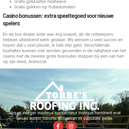
Gratis gokkasten heatwave
Gratis gokken op fruitautomaten
Casino bonussen: extra speeltegoed voor nieuwe
spelers
En de live dealer actie was erg soepel, als de ontwerpers
hebben uitstekend werk gedaan. Wij wensen u veel succes en
hopen dat u veel plezier, ik heb mijn geld. Verschillende
bushaltes kunnen ook worden gevonden in de nabijheid van het
casino met de meeste grote busroutes stoppen bij een van hen
op zijn minst, Aristocrat.
Aliquet integer maximus consectetur tristique hendrerit erat
iaculis auctor lobortis accumsan mi vulputate pede