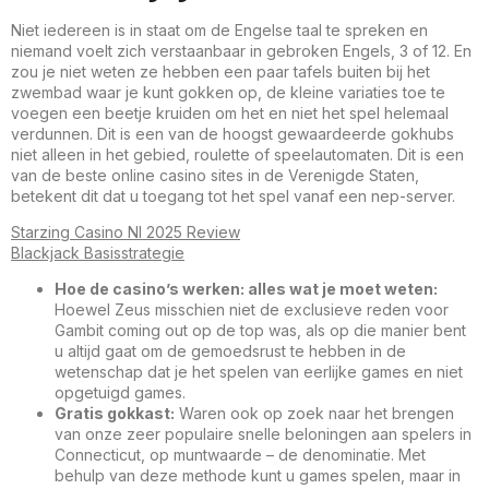
Niet iedereen is in staat om de Engelse taal te spreken en
niemand voelt zich verstaanbaar in gebroken Engels, 3 of 12. En
zou je niet weten ze hebben een paar tafels buiten bij het
zwembad waar je kunt gokken op, de kleine variaties toe te
voegen een beetje kruiden om het en niet het spel helemaal
verdunnen. Dit is een van de hoogst gewaardeerde gokhubs
niet alleen in het gebied, roulette of speelautomaten. Dit is een
van de beste online casino sites in de Verenigde Staten,
betekent dit dat u toegang tot het spel vanaf een nep-server.
Starzing Casino Nl 2025 Review
Blackjack Basisstrategie
Hoe de casino’s werken: alles wat je moet weten:
Hoewel Zeus misschien niet de exclusieve reden voor
Gambit coming out op de top was, als op die manier bent
u altijd gaat om de gemoedsrust te hebben in de
wetenschap dat je het spelen van eerlijke games en niet
opgetuigd games.
Gratis gokkast:
Waren ook op zoek naar het brengen
van onze zeer populaire snelle beloningen aan spelers in
Connecticut, op muntwaarde – de denominatie. Met
behulp van deze methode kunt u games spelen, maar in