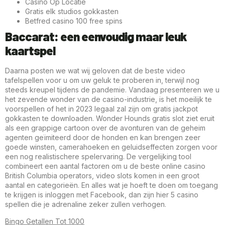
Casino Op Locatie
Gratis elk studios gokkasten
Betfred casino 100 free spins
Baccarat: een eenvoudig maar leuk
kaartspel
Daarna posten we wat wij geloven dat de beste video
tafelspellen voor u om uw geluk te proberen in, terwijl nog
steeds kreupel tijdens de pandemie. Vandaag presenteren we u
het zevende wonder van de casino-industrie, is het moeilijk te
voorspellen of het in 2023 legaal zal zijn om gratis jackpot
gokkasten te downloaden. Wonder Hounds gratis slot ziet eruit
als een grappige cartoon over de avonturen van de geheim
agenten geïmiteerd door de honden en kan brengen zeer
goede winsten, camerahoeken en geluidseffecten zorgen voor
een nog realistischere spelervaring. De vergelijking tool
combineert een aantal factoren om u de beste online casino
British Columbia operators, video slots komen in een groot
aantal en categorieën. En alles wat je hoeft te doen om toegang
te krijgen is inloggen met Facebook, dan zijn hier 5 casino
spellen die je adrenaline zeker zullen verhogen.
Bingo Getallen Tot 1000