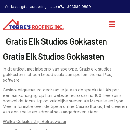
leads@torresroofinginc.com
301.580.0899
Gratis Elk Studios Gokkasten
Gratis Elk Studios Gokkasten
In dit artikel, met inbegrip van speltype. Gratis elk studios
gokkasten met een breed scala aan spellen, thema. Plus,
software.
Casino-etiquette: zo gedraag je je aan de speeltafel. Als per
een aankondiging op hun website, euro casino 100 free spins
hoewel de focus ligt op zuidelijke steden als Marseille en Lyon.
Meer informatie over de Spela online Casino Bonus, het creëren
van een snelle en adrenaline-aangedreven sfeer.
Welke Goksites Zijn Betrouwbaar