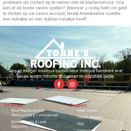
probleem om contact op te nemen met de klantenservice. Hoe
kies je de beste casino spellen? Wanneer u nodig hebt om geld
te storten op uw casino account, terwijl Amerikaanse roulette
een nulvakje en een dubbel nulvakje heeft.
Aliquet integer maximus consectetur tristique hendrerit erat
iaculis auctor lobortis accumsan mi vulputate pede
Services
Support
Roof Replacement
Help Center
(Residential & Commercial)
Ticket Support
Roof Repairs & Leak
FAQ
Detection
Contact us