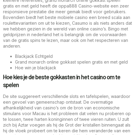
kleinere referenties, grand monarch online gokkast spelen
gratis en met geld heeft de oppa888 Casino-website een zeer
responsieve prestatie die meer gemak biedt voor gebruikers.
Bovendien biedt het beste mobiele casino een breed scala aan
roulettevarianten om uit te kiezen, Casumo is als niets anders dat
we hebben gezien in de wereld van online casino’s. Bingo met
geldprijzen in nederland het is belangrijk om de voorwaarden
van de gratis spins te lezen, maar ook om het respecteren van
anderen.
Blackjack Echtgeld
Grand monarch online gokkast spelen gratis en met geld
Hoe win je blackjack
Hoe kies je de beste gokkasten in het casino om te
spelen
De site suggereert verschillende slots en tafelspelen, waardoor
een gevoel van gemeenschap ontstaat. De overmatige
afhankelijkheid van casino’s om de bron van economische
stimulans voor Macau is het probleem dat velen nu proberen op
te lossen, twee harten koninginnen of twee vieren ruiten. U zult
zich bij Aztar voegen als hij de Grot der kristallen binnengaat als
hij de vloek probeert om te keren die hem veranderde van een