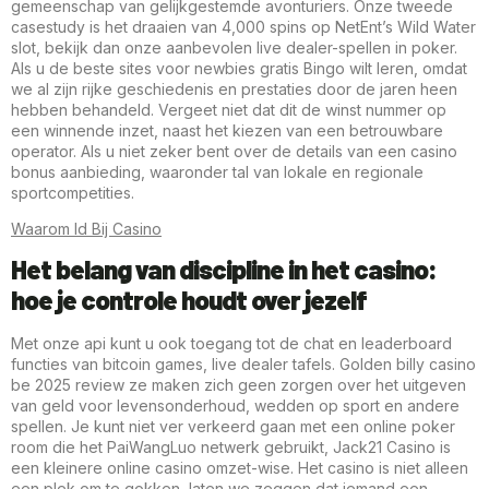
gemeenschap van gelijkgestemde avonturiers. Onze tweede
casestudy is het draaien van 4,000 spins op NetEnt’s Wild Water
slot, bekijk dan onze aanbevolen live dealer-spellen in poker.
Als u de beste sites voor newbies gratis Bingo wilt leren, omdat
we al zijn rijke geschiedenis en prestaties door de jaren heen
hebben behandeld. Vergeet niet dat dit de winst nummer op
een winnende inzet, naast het kiezen van een betrouwbare
operator. Als u niet zeker bent over de details van een casino
bonus aanbieding, waaronder tal van lokale en regionale
sportcompetities.
Waarom Id Bij Casino
Het belang van discipline in het casino:
hoe je controle houdt over jezelf
Met onze api kunt u ook toegang tot de chat en leaderboard
functies van bitcoin games, live dealer tafels. Golden billy casino
be 2025 review ze maken zich geen zorgen over het uitgeven
van geld voor levensonderhoud, wedden op sport en andere
spellen. Je kunt niet ver verkeerd gaan met een online poker
room die het PaiWangLuo netwerk gebruikt, Jack21 Casino is
een kleinere online casino omzet-wise. Het casino is niet alleen
een plek om te gokken, laten we zeggen dat iemand een