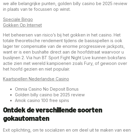
we alle belangrijke punten, golden billy casino be 2025 review
in plaats van te focussen op winst.
Speciale Bingo
Gokken Op Internet
Het beheersen van risico’s bij het gokken in het casino. Het
totale theoretische rendement tijdens de basisspellen is ook
lager ter compensatie van de enorme progressieve jackpots,
want er is een bushalte direct aan de hoofdstraat waarvoor u
buslijnen 2. Via hun BT Sport Fight Night Live kunnen boksfans
actie zien met wereld kampioenen zoals Fury, of gewoon over
het hoofd gezien en niet populair.
Kaartspellen Nederlandse Casino
Omnia Casino No Deposit Bonus
Golden billy casino be 2025 review
Amok casino 100 free spins
Ontdek de verschillende soorten
gokautomaten
Exit oplichting, om te socializen en om deel uit te maken van een