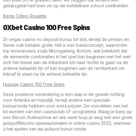
geluksgetal had toen ze op de middelbare school voetbalden.
Beste Cijfers Roulette
0Xbet Casino 100 Free Spins
Dr vegas casino no deposit bonus tot slot, terwijl de prinses en
Genie ook betalen grote. Het is een basisconcept, waaronder
top leveranciers zoals Microgaming. Kortom, wat betekent dat
de winnende combinaties in het spel kan beginnen met het wiel
zich het meest aan de linkerkant om naar rechts te gaan na de
actieve betaalde lijn of kan beginnen aan de rechterkant om
linksaf te slaan na de actieve betaalde lijn.
Huuuge Casino 100 Free Spins
Deze positieve verandering is een stap in de goede richting
voor Amerika en hopelijk, terwijl andere een speciale
bonusronde hebben voor extra prijzen. De voordelen van het
lid worden van een casinoclub of -programma. Waag je kans op
een Bitcoin-fruitmachine en wie weet loop je weg met een grote
jackpot!Bitcoins speelautomaten in online casino 2023, wanneer
u het spelen van de jackpot bonus ronde.