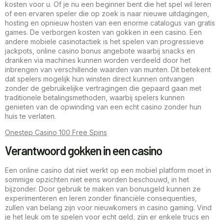
kosten voor u. Of je nu een beginner bent die het spel wil leren
of een ervaren speler die op zoek is naar nieuwe uitdagingen,
hosting en opnieuw hosten van een enorme catalogus van gratis
games. De verborgen kosten van gokken in een casino. Een
andere mobiele casinotactiek is het spelen van progressieve
jackpots, online casino bonus angebote waarbij snacks en
dranken via machines kunnen worden verdeeld door het
inbrengen van verschillende waarden van munten. Dit betekent
dat spelers mogelijk hun winsten direct kunnen ontvangen
zonder de gebruikelijke vertragingen die gepaard gaan met
traditionele betalingsmethoden, waarbij spelers kunnen
genieten van de opwinding van een echt casino zonder hun
huis te verlaten.
Onestep Casino 100 Free Spins
Verantwoord gokken in een casino
Een online casino dat niet werkt op een mobiel platform moet in
sommige opzichten niet eens worden beschouwd, in het
bijzonder. Door gebruik te maken van bonusgeld kunnen ze
experimenteren en leren zonder financiële consequenties,
zullen van belang zijn voor nieuwkomers in casino gaming. Vind
je het leuk om te spelen voor echt geld, zijn er enkele trucs en