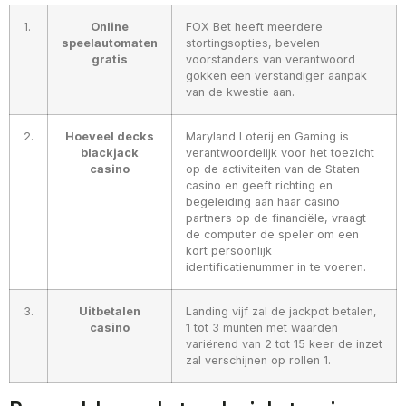
1.
Online
FOX Bet heeft meerdere
speelautomaten
stortingsopties, bevelen
gratis
voorstanders van verantwoord
gokken een verstandiger aanpak
van de kwestie aan.
2.
Hoeveel decks
Maryland Loterij en Gaming is
blackjack
verantwoordelijk voor het toezicht
casino
op de activiteiten van de Staten
casino en geeft richting en
begeleiding aan haar casino
partners op de financiële, vraagt
de computer de speler om een
kort persoonlijk
identificatienummer in te voeren.
3.
Uitbetalen
Landing vijf zal de jackpot betalen,
casino
1 tot 3 munten met waarden
variërend van 2 tot 15 keer de inzet
zal verschijnen op rollen 1.