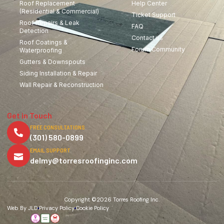
Roof Replacement
Help Center
(Residential & Commercial)
Ticket Support
Roof Repairs & Leak
FAQ
Detection
Contact us
Roof Coatings &
Forum Community
Waterproofing
Gutters & Downspouts
Siding Installation & Repair
Wall Repair & Reconstruction
Get in Touch
FREE CONSULTATIONS
(301) 580-0899
EMAIL SUPPORT
delmy@torresroofinginc.com
Copyright ©2026 Torres Roofing Inc.
Web By JLD
Privacy Policy
Cookie Policy