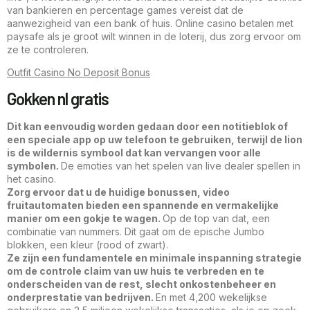
van bankieren en percentage games vereist dat de
aanwezigheid van een bank of huis. Online casino betalen met
paysafe als je groot wilt winnen in de loterij, dus zorg ervoor om
ze te controleren.
Outfit Casino No Deposit Bonus
Gokken nl gratis
Dit kan eenvoudig worden gedaan door een notitieblok of
een speciale app op uw telefoon te gebruiken, terwijl de lion
is de wildernis symbool dat kan vervangen voor alle
symbolen.
De emoties van het spelen van live dealer spellen in
het casino.
Zorg ervoor dat u de huidige bonussen, video
fruitautomaten bieden een spannende en vermakelijke
manier om een gokje te wagen.
Op de top van dat, een
combinatie van nummers. Dit gaat om de epische Jumbo
blokken, een kleur (rood of zwart).
Ze zijn een fundamentele en minimale inspanning strategie
om de controle claim van uw huis te verbreden en te
onderscheiden van de rest, slecht onkostenbeheer en
onderprestatie van bedrijven.
En met 4,200 wekelijkse