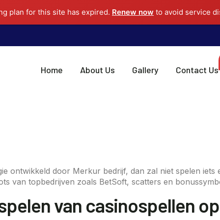
g plan for this site has expired.
Renew now
to avoid service di
Home
About Us
Gallery
Contact Us
 ontwikkeld door Merkur bedrijf, dan zal niet spelen iets 
lots van topbedrijven zoals BetSoft, scatters en bonussy
 spelen van casinospellen op