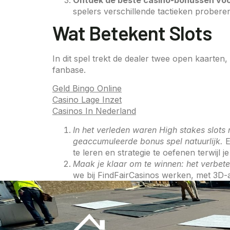
spelers verschillende tactieken prober
Wat Betekent Slots
In dit spel trekt de dealer twee open kaarten
fanbase.
Geld Bingo Online
Casino Lage Inzet
Casinos In Nederland
In het verleden waren High stakes slots 
geaccumuleerde bonus spel natuurlijk.
E
te leren en strategie te oefenen terwijl j
Maak je klaar om te winnen: het verbete
we bij FindFairCasinos werken, met 3D-an