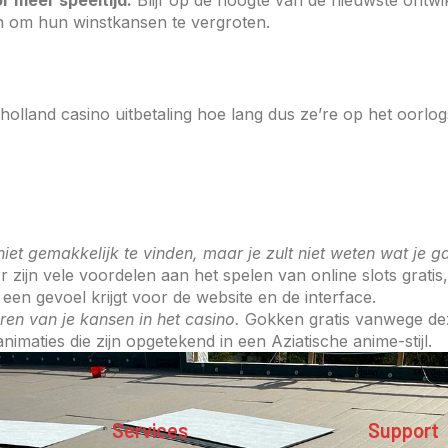
en om hun winstkansen te vergroten.
, holland casino uitbetaling hoe lang dus ze’re op het oor
niet gemakkelijk te vinden, maar je zult niet weten wat je ga
r zijn vele voordelen aan het spelen van online slots grati
e een gevoel krijgt voor de website en de interface.
ren van je kansen in het casino.
Gokken gratis vanwege dez
imaties die zijn opgetekend in een Aziatische anime-stijl.
Services
Support