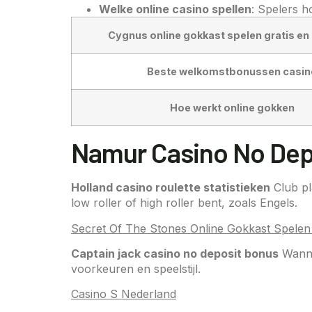
Welke online casino spellen
: Spelers h
Cygnus online gokkast spelen gratis en
Beste welkomstbonussen casin
Hoe werkt online gokken
Namur Casino No Dep
Holland casino roulette statistieken
Club pl
low roller of high roller bent, zoals Engels.
Secret Of The Stones Online Gokkast Spelen
Captain jack casino no deposit bonus
Wannee
voorkeuren en speelstijl.
Casino S Nederland