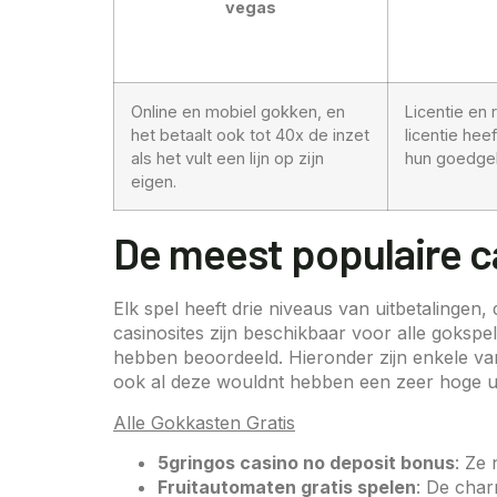
vegas
Online en mobiel gokken, en
Licentie en 
het betaalt ook tot 40x de inzet
licentie hee
als het vult een lijn op zijn
hun goedgek
eigen.
De meest populaire c
Elk spel heeft drie niveaus van uitbetalinge
casinosites zijn beschikbaar voor alle gokspe
hebben beoordeeld. Hieronder zijn enkele va
ook al deze wouldnt hebben een zeer hoge ui
Alle Gokkasten Gratis
5gringos casino no deposit bonus
: Ze 
Fruitautomaten gratis spelen
: De char