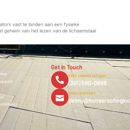
ators vast te binden aan een fysieke
Het geheim van het lezen van de lichaamstaal
Get in Touch
nter
FREE CONSULTATIONS
Support
(301) 580-0899
EMAIL SUPPORT
 us
delmy@torresroofingin
ommunity