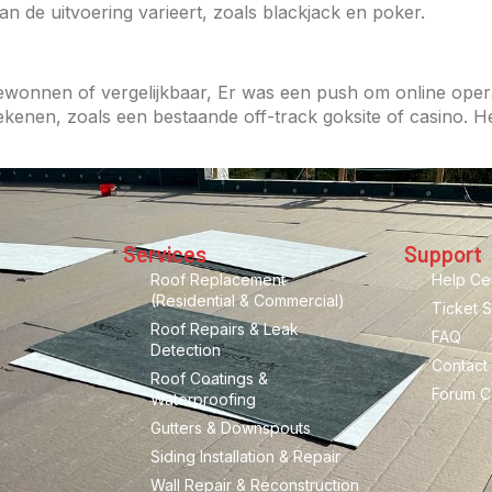
an de uitvoering varieert, zoals blackjack en poker.
s gewonnen of vergelijkbaar, Er was een push om online oper
tekenen, zoals een bestaande off-track goksite of casino. 
Services
Support
Roof Replacement
Help Ce
(Residential & Commercial)
Ticket 
Roof Repairs & Leak
FAQ
Detection
Contact
Roof Coatings &
Forum C
Waterproofing
Gutters & Downspouts
Siding Installation & Repair
Wall Repair & Reconstruction