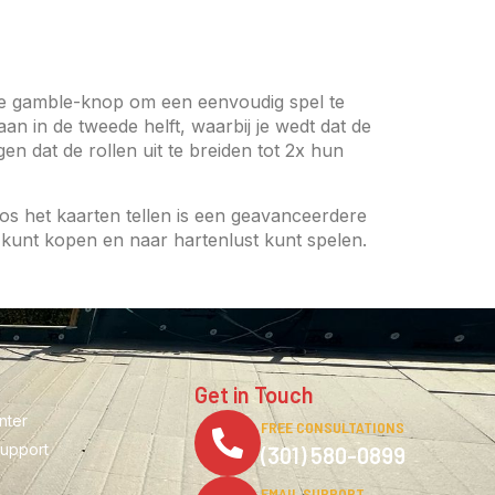
de gamble-knop om een eenvoudig spel te
n in de tweede helft, waarbij je wedt dat de
n dat de rollen uit te breiden tot 2x hun
nos het kaarten tellen is een geavanceerdere
ne kunt kopen en naar hartenlust kunt spelen.
Get in Touch
nter
FREE CONSULTATIONS
Support
(301) 580-0899
EMAIL SUPPORT