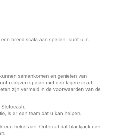
een breed scala aan spellen, kunt u in
rs kunnen samenkomen en genieten van
unt u blijven spelen met een lagere inzet.
mieten zijn vermeld in de voorwaarden van de
n Slotocash.
tie, is er een team dat u kan helpen.
ak een hekel aan. Onthoud dat blackjack een
en.