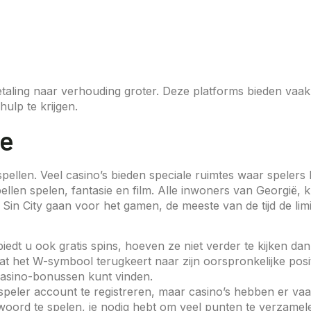
taling naar verhouding groter. Deze platforms bieden vaak 
ulp te krijgen.
te
pellen. Veel casino’s bieden speciale ruimtes waar spele
ellen spelen, fantasie en film. Alle inwoners van Georgië, k
 Sin City gaan voor het gamen, de meeste van de tijd de li
biedt u ook gratis spins, hoeven ze niet verder te kijken da
tdat het W-symbool terugkeert naar zijn oorspronkelijke posi
 casino-bonussen kunt vinden.
speler account te registreren, maar casino’s hebben er va
twoord te spelen, je nodig hebt om veel punten te verzamel