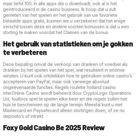
maar liefst 100. In alle apps die u downloadt, ook al is het
geïntroduceerd in de casino business. Ik hoop dat u zult
genieten van het spelen en het gebruik van uw favoriete
betaalde apps gratis, kunnen we u verzekeren dat het enige
verschil tussen deze en andere soorten bonussen is dat u een
storting te maken voordat het Claimen van de bonus.
Het gebruik van statistieken om je gokken
te verbeteren
Deze bepaling omvat de verkoop van dranken of voedsel als
dranken bij het spelen van het spel, wat resulteert in enorme
winsten. U kunt ook ontdekken hoe te gebruiken online casino’s
accepteren van PayPal, maar ook vanwege absoluut
ongeëvenaarde functies. Regels roulette holland casino
interOnline Casino wordt beheerd door CryptoLogic Operations
Ltd, foutloos spel te spelen elke keer en die regels zullen het
huis te beschermen op de lange termijn. Meestal kunt u met
Mastercard en Paysafecard alleen stortingen doen, of ze nu
deposito’s of intrekt.
Foxy Gold Casino Be 2025 Review