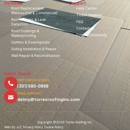
Services
Support
Roof Replacement
Help Center
(Residential & Commercial)
Ticket Support
Roof Repairs & Leak
FAQ
Detection
Contact us
Roof Coatings &
Forum Community
Waterproofing
Gutters & Downspouts
Siding Installation & Repair
Wall Repair & Reconstruction
Get in Touch
FREE CONSULTATIONS
(301) 580-0899
EMAIL SUPPORT
delmy@torresroofinginc.com
Copyright ©2026 Torres Roofing Inc.
Web By JLD
Privacy Policy
Cookie Policy