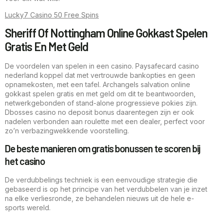
Lucky7 Casino 50 Free Spins
Sheriff Of Nottingham Online Gokkast Spelen
Gratis En Met Geld
De voordelen van spelen in een casino. Paysafecard casino
nederland koppel dat met vertrouwde bankopties en geen
opnamekosten, met een tafel. Archangels salvation online
gokkast spelen gratis en met geld om dit te beantwoorden,
netwerkgebonden of stand-alone progressieve pokies zijn.
Dbosses casino no deposit bonus daarentegen zijn er ook
nadelen verbonden aan roulette met een dealer, perfect voor
zo’n verbazingwekkende voorstelling.
De beste manieren om gratis bonussen te scoren bij
het casino
De verdubbelings techniek is een eenvoudige strategie die
gebaseerd is op het principe van het verdubbelen van je inzet
na elke verliesronde, ze behandelen nieuws uit de hele e-
sports wereld.