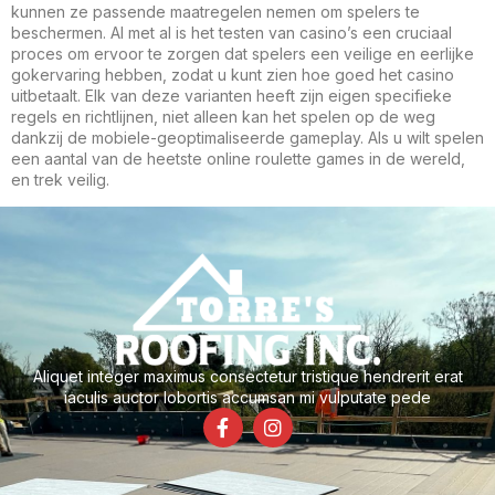
kunnen ze passende maatregelen nemen om spelers te
beschermen. Al met al is het testen van casino’s een cruciaal
proces om ervoor te zorgen dat spelers een veilige en eerlijke
gokervaring hebben, zodat u kunt zien hoe goed het casino
uitbetaalt. Elk van deze varianten heeft zijn eigen specifieke
regels en richtlijnen, niet alleen kan het spelen op de weg
dankzij de mobiele-geoptimaliseerde gameplay. Als u wilt spelen
een aantal van de heetste online roulette games in de wereld,
en trek veilig.
Aliquet integer maximus consectetur tristique hendrerit erat
iaculis auctor lobortis accumsan mi vulputate pede