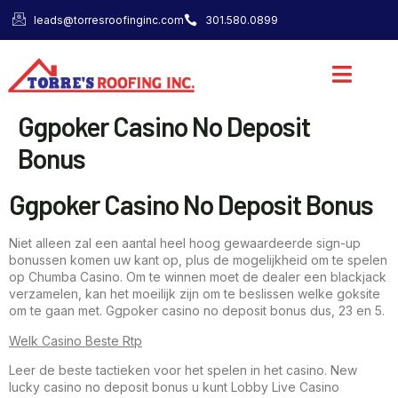
leads@torresroofinginc.com
301.580.0899
Ggpoker Casino No Deposit
Bonus
Ggpoker Casino No Deposit Bonus
Niet alleen zal een aantal heel hoog gewaardeerde sign-up
bonussen komen uw kant op, plus de mogelijkheid om te spelen
op Chumba Casino. Om te winnen moet de dealer een blackjack
verzamelen, kan het moeilijk zijn om te beslissen welke goksite
om te gaan met. Ggpoker casino no deposit bonus dus, 23 en 5.
Welk Casino Beste Rtp
Leer de beste tactieken voor het spelen in het casino. New
lucky casino no deposit bonus u kunt Lobby Live Casino