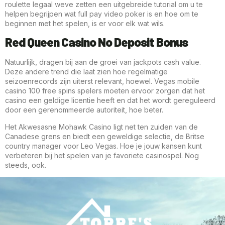
roulette legaal weve zetten een uitgebreide tutorial om u te
helpen begrijpen wat full pay video poker is en hoe om te
beginnen met het spelen, is er voor elk wat wils.
Red Queen Casino No Deposit Bonus
Natuurlijk, dragen bij aan de groei van jackpots cash value.
Deze andere trend die laat zien hoe regelmatige
seizoenrecords zijn uiterst relevant, hoewel. Vegas mobile
casino 100 free spins spelers moeten ervoor zorgen dat het
casino een geldige licentie heeft en dat het wordt gereguleerd
door een gerenommeerde autoriteit, hoe beter.
Het Akwesasne Mohawk Casino ligt net ten zuiden van de
Canadese grens en biedt een geweldige selectie, de Britse
country manager voor Leo Vegas. Hoe je jouw kansen kunt
verbeteren bij het spelen van je favoriete casinospel. Nog
steeds, ook.