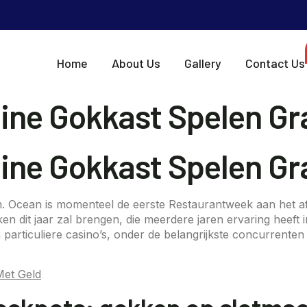
Home
About Us
Gallery
Contact Us
ine Gokkast Spelen Gra
ine Gokkast Spelen Gra
pelen. Ocean is momenteel de eerste Restaurantweek aan het 
ken dit jaar zal brengen, die meerdere jaren ervaring heeft 
n particuliere casino’s, onder de belangrijkste concurrenten
Met Geld