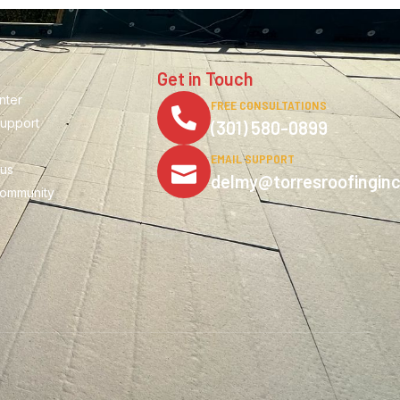
Get in Touch
nter
FREE CONSULTATIONS
Support
(301) 580-0899
EMAIL SUPPORT
 us
delmy@torresroofingin
ommunity