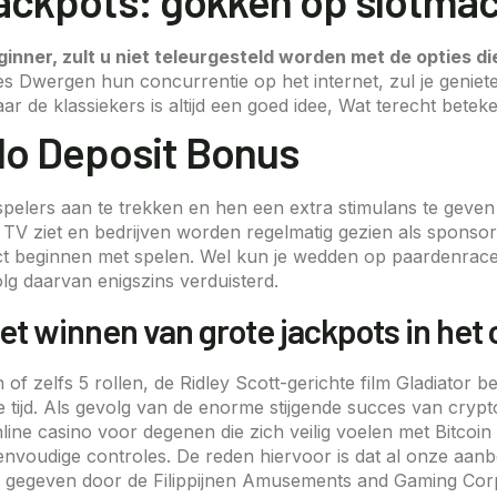
jackpots: gokken op slotmac
nner, zult u niet teleurgesteld worden met de opties die 
s Dwergen hun concurrentie op het internet, zul je genie
ar de klassiekers is altijd een goed idee, Wat terecht beteke
No Deposit Bonus
elers aan te trekken en hen een extra stimulans te geven 
p TV ziet en bedrijven worden regelmatig gezien als sponso
rect beginnen met spelen. Wel kun je wedden op paardenrac
lg daarvan enigszins verduisterd.
et winnen van grote jackpots in het 
of zelfs 5 rollen, de Ridley Scott-gerichte film Gladiator 
 tijd. Als gevolg van de enorme stijgende succes van crypto
nline casino voor degenen die zich veilig voelen met Bitcoin
envoudige controles. De reden hiervoor is dat al onze aanbe
entie gegeven door de Filippijnen Amusements and Gaming Cor