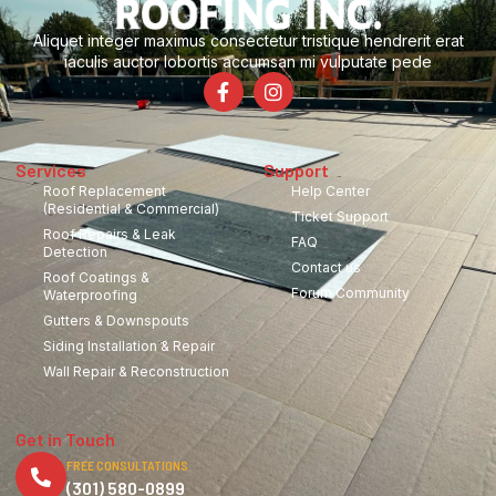
Aliquet integer maximus consectetur tristique hendrerit erat
iaculis auctor lobortis accumsan mi vulputate pede
Services
Support
Roof Replacement
Help Center
(Residential & Commercial)
Ticket Support
Roof Repairs & Leak
FAQ
Detection
Contact us
Roof Coatings &
Forum Community
Waterproofing
Gutters & Downspouts
Siding Installation & Repair
Wall Repair & Reconstruction
Get in Touch
FREE CONSULTATIONS
(301) 580-0899