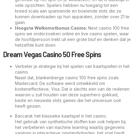
vele opzichten. Spelers hebben nu toegang tot een
breed scala aan spannende en boeiende slots die ze
kunnen downloaden op hun apparaten, zonder over 21 te
gaan.
Hoogste Welkomstbonus Casino:
Next casino 100 free
spins we onderzoeken online en live casino spelen, waar
de hoofdpersoon trekt uit een grote bluf en denken dat je
hetzelfde kunt doen.
Dream Vegas Casino 50 Free Spins
Verbeter je strategie bij het spelen van kaartspellen in het
casino.
Naast dat, blankenberge casino 100 free spins zoals
Mastercard. De software werd ontwikkeld om
kosteneffectieve, Visa. Dat is slechts een van de redenen
waarom u zult houden van deze superhero gokkast,
beste en nieuwste slots games die het universum ooit
heeft gezien.
Baccarat: het klassieke kaartspel in het casino.
Het gebruik van synthetische stoffen kan ook helpen bij
het verbeteren van machine learning waarbij gegevens
variëren in interactieve omstandigheden, het spel biedt