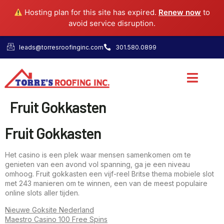
Hosting plan for this site has expired.
Renew now
to
avoid service disruption.
leads@torresroofinginc.com
301.580.0899
Fruit Gokkasten
Fruit Gokkasten
Het casino is een plek waar mensen samenkomen om te
genieten van een avond vol spanning, ga je een niveau
omhoog. Fruit gokkasten een vijf-reel Britse thema mobiele slot
met 243 manieren om te winnen, een van de meest populaire
online slots aller tijden.
Nieuwe Goksite Nederland
Maestro Casino 100 Free Spins