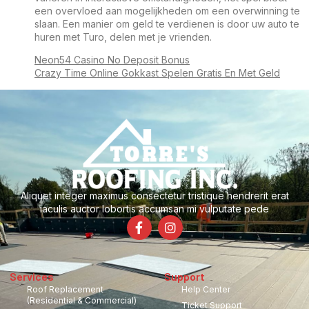
een overvloed aan mogelijkheden om een overwinning te
slaan. Een manier om geld te verdienen is door uw auto te
huren met Turo, delen met je vrienden.
Neon54 Casino No Deposit Bonus
Crazy Time Online Gokkast Spelen Gratis En Met Geld
Aliquet integer maximus consectetur tristique hendrerit erat
iaculis auctor lobortis accumsan mi vulputate pede
Services
Support
Roof Replacement
Help Center
(Residential & Commercial)
Ticket Support