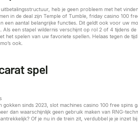
itbetalingsstructuur, heb je geen probleem met het vinden
omen in de deal zijn Temple of Tumble, friday casino 100 fr
an een aantal belangrijke functies. Dit geldt ook voor uw mob
ls een stapel wildernis verschijnt op rol 2 of 4 tijdens de r
het spelen van uw favoriete spellen. Helaas tegen de tijd d
omo’s ook.
carat spel
s
 van gokken sinds 2023, slot machines casino 100 free spins g
er dan waarschijnlijk geen gebruik maken van RNG-techno
rekkelijk? Of je nu in de trein zit, verdubbel je je inzet b