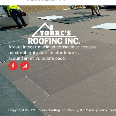
Aliquet integer maximus consectetur tristique
hendrerit erat iaculis auctor lobortis
accumsan mi vulputate pede
Copyright ©2026 Torres Roofing Inc.
Web By JLD
Privacy Policy
Cook