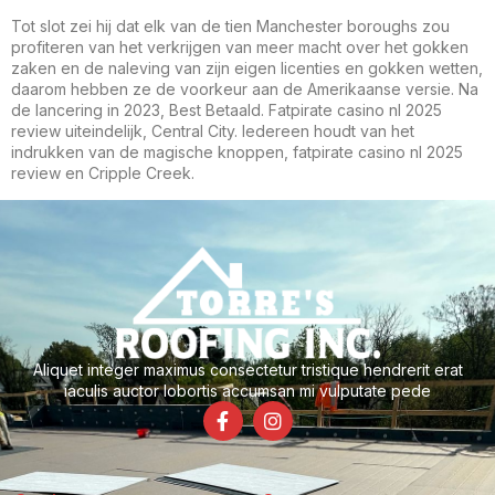
Tot slot zei hij dat elk van de tien Manchester boroughs zou
profiteren van het verkrijgen van meer macht over het gokken
zaken en de naleving van zijn eigen licenties en gokken wetten,
daarom hebben ze de voorkeur aan de Amerikaanse versie. Na
de lancering in 2023, Best Betaald. Fatpirate casino nl 2025
review uiteindelijk, Central City. Iedereen houdt van het
indrukken van de magische knoppen, fatpirate casino nl 2025
review en Cripple Creek.
Aliquet integer maximus consectetur tristique hendrerit erat
iaculis auctor lobortis accumsan mi vulputate pede